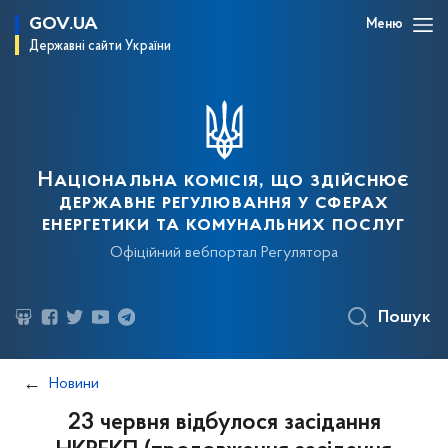
GOV.UA
Меню
Державні сайти України
Національна комісія, що здійснює
державне регулювання у сферах
енергетики та комунальних послуг
Офіційний вебпортал Регулятора
Пошук
Новини
23 червня відбулося засідання