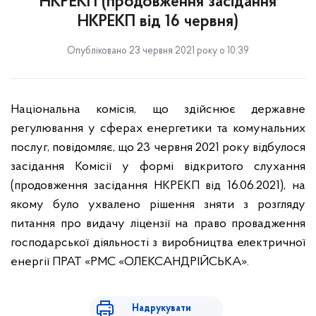
НКРЕКП (продовження засідання
НКРЕКП від 16 червня)
Опубліковано 23 червня 2021 року о 10:39
Національна комісія, що здійснює державне
регулювання у сферах енергетики та комунальних
послуг, повідомляє, що 23 червня 2021 року відбулося
засідання Комісії у формі відкритого слухання
(продовження засідання НКРЕКП від 16.06.2021), на
якому було ухвалено рішення зняти з розгляду
питання про видачу ліцензії на право провадження
господарської діяльності з виробництва електричної
енергії ПРАТ «РМС «ОЛЕКСАНДРІЙСЬКА».
Надрукувати