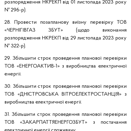
розпорядження НКРЕКП від 01 листопада 2023 року
№ 296-р).
28. Провести позапланову виїзну перевірку ТОВ
«ЧЕРНІГІВГАЗ ЗБУТ» (щодо виконання
розпорядження НКРЕКП від 29 листопада 2023 року
№ 322-р).
29. Збільшити строк проведення планової перевірки
ТОВ «ЕНЕРГОАКТИВ-1» з виробництва електричної
енергії.
30. Збільшити строк проведення планової перевірки
ТОВ «ДНІСТРОВСЬКА ВІТРОЕЛЕКТРОСТАНЦІЯ» з
виробництва електричної енергії.
31. Збільшити строк проведення планової перевірки
ТОВ «ЗАКАРПАТТЯЕНЕРГОЗБУТ» з постачання
електричної енергії споживачу.