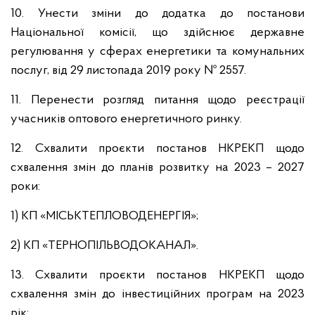
10. Унести зміни до додатка до постанови
Національної комісії, що здійснює державне
регулювання у сферах енергетики та комунальних
послуг, від 29 листопада 2019 року № 2557.
11. Перенести розгляд питання щодо реєстрації
учасників оптового енергетичного ринку.
12. Схвалити проєкти постанов НКРЕКП щодо
схвалення змін до планів розвитку на 2023 – 2027
роки:
1) КП «МІСЬКТЕПЛОВОДЕНЕРГІЯ»;
2) КП «ТЕРНОПІЛЬВОДОКАНАЛ».
13. Схвалити проєкти постанов НКРЕКП щодо
схвалення змін до інвестиційних програм на 2023
рік: