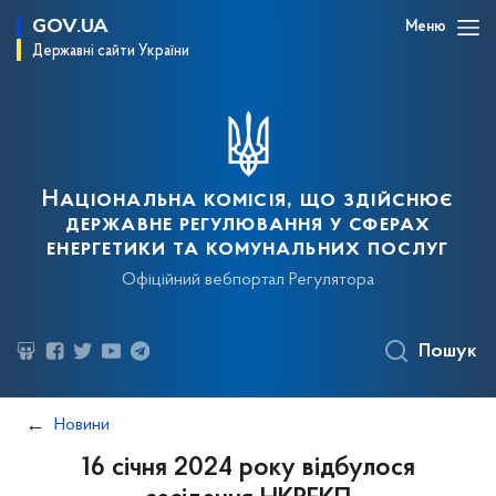
GOV.UA
Меню
Державні сайти України
Національна комісія, що здійснює
державне регулювання у сферах
енергетики та комунальних послуг
Офіційний вебпортал Регулятора
Пошук
Новини
16 січня 2024 року відбулося