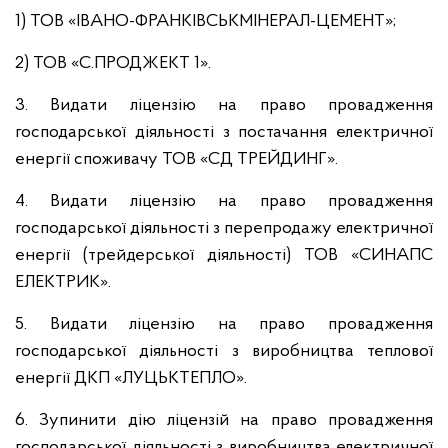
1) ТОВ «ІВАНО-ФРАНКІВСЬКМІНЕРАЛ-ЦЕМЕНТ»;
2) ТОВ «С.ПРОДЖЕКТ 1».
3. Видати ліцензію на право провадження
господарської діяльності з постачання електричної
енергії споживачу ТОВ «СД ТРЕЙДИНГ».
4. Видати ліцензію на право провадження
господарської діяльності з перепродажу електричної
енергії (трейдерської діяльності) ТОВ «СИНАПС
ЕЛЕКТРИК».
5. Видати ліцензію на право провадження
господарської діяльності з виробництва теплової
енергії ДКП «ЛУЦЬКТЕПЛО».
6. Зупинити дію ліцензій на право провадження
господарської діяльності з виробництва електричної