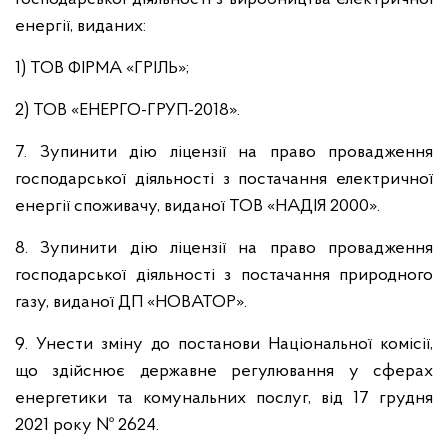
енергії, виданих:
1) ТОВ ФІРМА «ГРІЛЬ»;
2) ТОВ «ЕНЕРГО-ГРУП-2018».
7. Зупинити дію ліцензії на право провадження
господарської діяльності з постачання електричної
енергії споживачу, виданої ТОВ «НАДІЯ 2000».
8. Зупинити дію ліцензії на право провадження
господарської діяльності з постачання природного
газу, виданої ДП «НОВАТОР».
9. Унести зміну до постанови Національної комісії,
що здійснює державне регулювання у сферах
енергетики та комунальних послуг, від 17 грудня
2021 року № 2624.