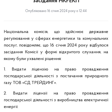
засідання НКРЕКП
Опубліковано 16 січня 2024 року о 12:44
Національна комісія, що здійснює державне
регулювання у сферах енергетики та комунальних
послуг, повідомляє, що 16 січня 2024 року відбулося
засідання Комісії у формі відкритого слухання, на
якому були ухвалені рішення:
1. Видати ліцензію на право провадження
господарської діяльності з постачання природного
газу ТОВ «СД ТРЕЙДИНГ».
2. Видати ліцензії на право провадження
господарської діяльності з виробництва електричної
енергії: