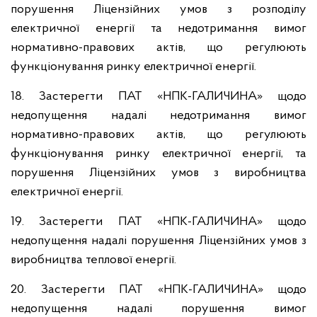
порушення Ліцензійних умов з розподілу
електричної енергії та недотримання вимог
нормативно-правових актів, що регулюють
функціонування ринку електричної енергії.
18. Застерегти ПАТ «НПК-ГАЛИЧИНА» щодо
недопущення надалі недотримання вимог
нормативно-правових актів, що регулюють
функціонування ринку електричної енергії, та
порушення Ліцензійних умов з виробництва
електричної енергії.
19. Застерегти ПАТ «НПК-ГАЛИЧИНА» щодо
недопущення надалі порушення Ліцензійних умов з
виробництва теплової енергії.
20. Застерегти ПАТ «НПК-ГАЛИЧИНА» щодо
недопущення надалі порушення вимог