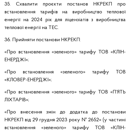
35. Схвалити проєкти постанов НКРЕКП про
встановлення тарифів на виробництво теплової
енергії на 2024 рік для ліцензіатів з виробництва
теплової енергії на ТЕС.
36. Прийняти постанови НКРЕКП:
«Про встановлення «зеленого» тарифу ТОВ «КЛІН-
ЕНЕРДЖІ»;
«Про встановлення «зеленого» тарифу ТОВ
«КЛОВЕР-ЕНЕРДЖІ»;
«Про встановлення «зеленого» тарифу ТОВ «П’ЯТЬ
ЛІХТАРІВ»;
«Про внесення змін до додатка до постанови
НКРЕКП від 29 грудня 2023 року № 2652» (у частині
встановлення «зеленого» тарифу ТОВ «КЛІН-