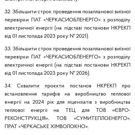
32. Збільшити строк проведення позапланової виїзної
перевірки ПАТ «ЧЕРКАСИОБЛЕНЕРГО» з розподілу
електричної енергії (на підставі постанови НКРЕКП
від 01 листопада 2023 року № 2021).
33. Збільшити строк проведення позапланової виїзної
перевірки ПАТ «ЧЕРКАСИОБЛЕНЕРГО» з розподілу
електричної енергії (на підставі постанови НКРЕКП
від 01 листопада 2023 року № 2026).
34. Схвалити проєкти постанов НКРЕКП про
встановлення тарифів на виробництво теплової
енергії на 2024 рік для ліцензіатів з виробництва
теплової енергії на ТЕЦ для ТОВ «ЄВРО-
РЕКОНСТРУКЦІЯ», ТОВ «СУМИТЕПЛОЕНЕРГО»,
ПРАТ «ЧЕРКАСЬКЕ ХІМВОЛОКНО».