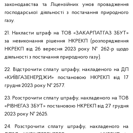
законодавства та Ліцензійних умов провадження
господарської діяльності з постачання природного
газу.
21. Накласти штраф на ТОВ «ЗАКАРПАТГАЗ ЗБУТ»
за невиконання рішення НКРЕКП (розпорядження
НКРЕКП від 26 вересня 2023 року № 262-р щодо
діяльності з постачання природного газу).
22. Відстрочити сплату штрафу, накладеного на ДП
«КИЇВГАЗЕНЕРДЖИ» постановою НКРЕКП від 17
грудня 2023 року № 2577.
23. Розстрочити сплату штрафу, накладеного на ТОВ
«РІВНЕГАЗ ЗБУТ» постановою НКРЕКП від 27 грудня
2023 року № 2625.
24. Розстрочити сплату штрафу, накладеного на