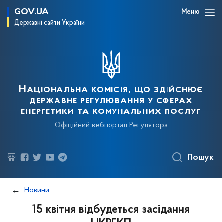
GOV.UA
Меню
Державні сайти України
Національна комісія, що здійснює
державне регулювання у сферах
енергетики та комунальних послуг
Офіційний вебпортал Регулятора
Пошук
Новини
15 квітня відбудеться засідання