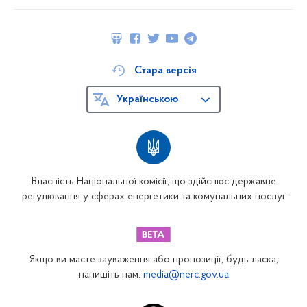
Стара версія
Українською
Власність Національної комісії, що здійснює державне
регулювання у сферах енергетики та комунальних послуг
Якщо ви маєте зауваження або пропозиції, будь ласка,
напишіть нам:
media@nerc.gov.ua