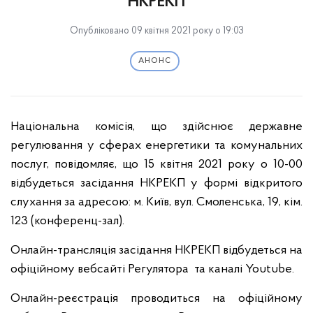
НКРЕКП
Опубліковано 09 квітня 2021 року о 19:03
АНОНС
Національна комісія, що здійснює державне
регулювання у сферах енергетики та комунальних
послуг, повідомляє, що 15 квітня 2021 року о 10-00
відбудеться засідання НКРЕКП у формі відкритого
слухання за адресою: м. Київ, вул. Смоленська, 19, кім.
123 (конференц-зал).
Онлайн-трансляція засідання НКРЕКП відбудеться на
офіційному вебсайті Регулятора та каналі Youtube.
Онлайн-реєстрація проводиться на офіційному