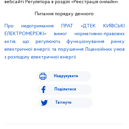
вебсайті Регулятора в розділі «Реєстрація онлайн».
Питання порядку денного:
Про недотримання ПРАТ «ДТЕК КИЇВСЬКІ
ЕЛЕКТРОМЕРЕЖІ» вимог нормативно-правових
актів, що регулюють функціонування ринку
електричної енергії, та порушення Ліцензійних умов
з розподілу електричної енергії.
Надрукувати
Поділитися
Твітнути