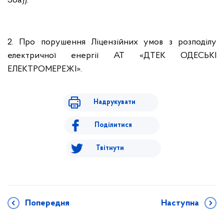
38а)).
2. Про порушення Ліцензійних умов з розподілу
електричної енергії АТ «ДТЕК ОДЕСЬКІ
ЕЛЕКТРОМЕРЕЖІ».
Надрукувати
Поділитися
Твітнути
Попередня
Наступна