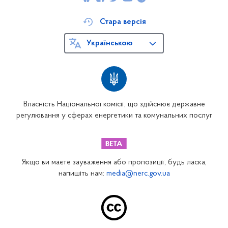
Стара версія
Українською
Власність Національної комісії, що здійснює державне
регулювання у сферах енергетики та комунальних послуг
Якщо ви маєте зауваження або пропозиції, будь ласка,
напишіть нам:
media@nerc.gov.ua