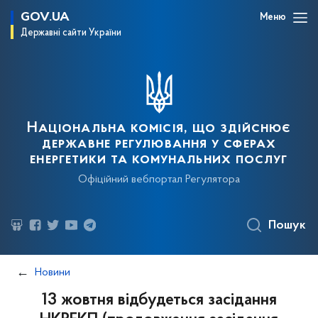
GOV.UA
Меню
Державні сайти України
Національна комісія, що здійснює
державне регулювання у сферах
енергетики та комунальних послуг
Офіційний вебпортал Регулятора
Пошук
Новини
13 жовтня відбудеться засідання