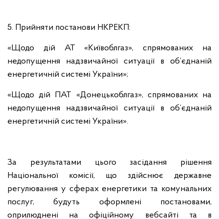
5. Прийняти постанови НКРЕКП:
«Щодо дій АТ «Київоблгаз», спрямованих на
недопущення надзвичайної ситуації в об’єднаній
енергетичній системі України»;
«Щодо дій ПАТ «Донецькоблгаз», спрямованих на
недопущення надзвичайної ситуації в об’єднаній
енергетичній системі України».
За результатами цього засідання рішення
Національної комісії, що здійснює державне
регулювання у сферах енергетики та комунальних
послуг, будуть оформлені постановами,
оприлюднені на офіційному вебсайті та в