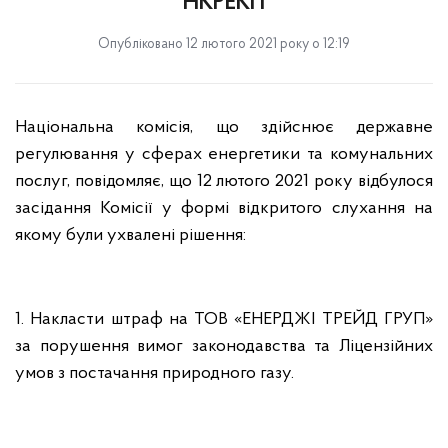
НКРЕКП
Опубліковано 12 лютого 2021 року о 12:19
Національна комісія, що здійснює державне
регулювання у сферах енергетики та комунальних
послуг, повідомляє, що 12 лютого 2021 року відбулося
засідання Комісії у формі відкритого слухання на
якому були ухвалені рішення:
1. Накласти штраф на ТОВ «ЕНЕРДЖІ ТРЕЙД ГРУП»
за порушення вимог законодавства та Ліцензійних
умов з постачання природного газу.