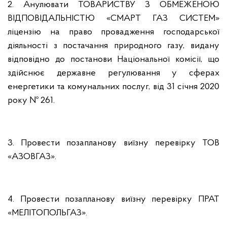
2. Анулювати ТОВАРИСТВУ З ОБМЕЖЕНОЮ
ВІДПОВІДАЛЬНІСТЮ «СМАРТ ГАЗ СИСТЕМ»
ліцензію на право провадження господарської
діяльності з постачання природного газу, видану
відповідно до постанови Національної комісії, що
здійснює державне регулювання у сферах
енергетики та комунальних послуг, від 31 січня 2020
року № 261.
3. Провести позапланову виїзну перевірку ТОВ
«АЗОВГАЗ».
4. Провести позапланову виїзну перевірку ПРАТ
«МЕЛІТОПОЛЬГАЗ».