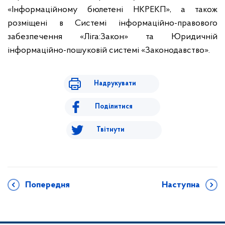
«Інформаційному бюлетені НКРЕКП», а також
розміщені в Системі інформаційно-правового
забезпечення «Ліга:Закон» та Юридичній
інформаційно-пошуковій системі «Законодавство».
Надрукувати
Поділитися
Твітнути
Попередня
Наступна