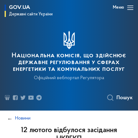
GOV.UA
Меню
Державні сайти України
Національна комісія, що здійснює
державне регулювання у сферах
енергетики та комунальних послуг
Офіційний вебпортал Регулятора
Пошук
Новини
12 лютого відбулося засідання