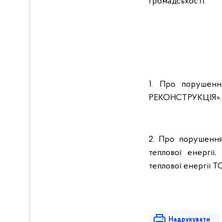
громадськості.
1. Про порушенн
РЕКОНСТРУКЦІЯ».
2. Про порушення
теплової енергії
теплової енергії
Надрукувати