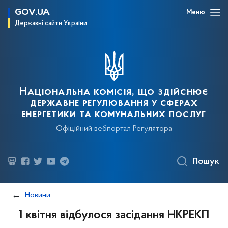
GOV.UA
Меню
Державні сайти України
Національна комісія, що здійснює
державне регулювання у сферах
енергетики та комунальних послуг
Офіційний вебпортал Регулятора
Пошук
Новини
1 квітня відбулося засідання НКРЕКП