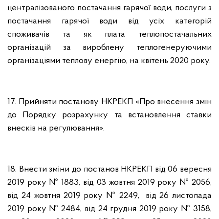
централізованого постачання гарячої води, послуги з
постачання гарячої води від усіх категорій
споживачів та як плата теплопостачальних
організацій за вироблену теплогенеруючими
організаціями теплову енергію, на квітень 2020 року.
17. Прийняти постанову НКРЕКП «Про внесення змін
до Порядку розрахунку та встановлення ставки
внесків на регулювання».
18. Внести зміни до постанов НКРЕКП від 06 вересня
2019 року № 1883, від 03 жовтня 2019 року № 2056,
від 24 жовтня 2019 року № 2249, від 26 листопада
2019 року № 2484, від 24 грудня 2019 року № 3158,