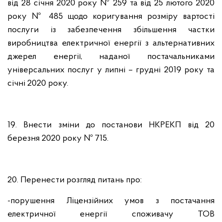
від 28 січня 2020 року № 259 та від 25 лютого 2020
року № 485 щодо коригування розміру вартості
послуги із забезпечення збільшення частки
виробництва електричної енергії з альтернативних
джерел енергії, наданої постачальниками
універсальних послуг у липні – грудні 2019 року та
січні 2020 року.
19. Внести зміни до постанови НКРЕКП від 20
березня 2020 року № 715.
20. Перенести розгляд питань про:
-порушення Ліцензійних умов з постачання
електричної енергії споживачу ТОВ