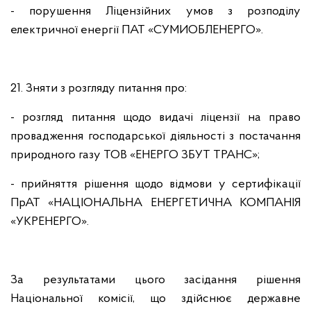
- порушення Ліцензійних умов з розподілу
електричної енергії ПАТ «СУМИОБЛЕНЕРГО».
21. Зняти з розгляду питання про:
- розгляд питання щодо видачі ліцензії на право
провадження господарської діяльності з постачання
природного газу ТОВ «ЕНЕРГО ЗБУТ ТРАНС»;
- прийняття рішення щодо відмови у сертифікації
ПрАТ «НАЦІОНАЛЬНА ЕНЕРГЕТИЧНА КОМПАНІЯ
«УКРЕНЕРГО».
За результатами цього засідання рішення
Національної комісії, що здійснює державне