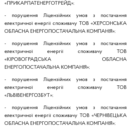
«ПРИКАРПАТЕНЕРГОТРЕЙД»;
- порушення Ліцензійних умов з постачання
електричної енергії споживачу ТОВ «ХЕРСОНСЬКА
ОБЛАСНА ЕНЕРГОПОСТАЧАЛЬНА КОМПАНІЯ»;
- порушення Ліцензійних умов з постачання
електричної енергії споживачу ТОВ
«КІРОВОГРАДСЬКА ОБЛАСНА
ЕНЕРГОПОСТАЧАЛЬНА КОМПАНІЯ»;
- порушення Ліцензійних умов з постачання
електричної енергії споживачу ТОВ
«ЛЬВІВЕНЕРГОЗБУТ»;
- порушення Ліцензійних умов з постачання
електричної енергії споживачу ТОВ «ЧЕРНІВЕЦЬКА
ОБЛАСНА ЕНЕРГОПОСТАЧАЛЬНА КОМПАНІЯ»;