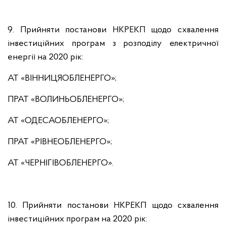
9. Прийняти постанови НКРЕКП щодо схвалення
інвестиційних програм з розподілу електричної
енергії на 2020 рік:
АТ «ВІННИЦЯОБЛЕНЕРГО»;
ПРАТ «ВОЛИНЬОБЛЕНЕРГО»;
АТ «ОДЕСАОБЛЕНЕРГО»;
ПРАТ «РІВНЕОБЛЕНЕРГО»;
АТ «ЧЕРНІГІВОБЛЕНЕРГО».
10. Прийняти постанови НКРЕКП щодо схвалення
інвестиційних програм на 2020 рік: