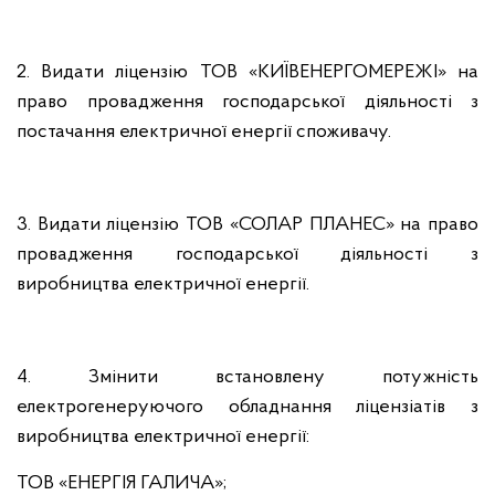
2. Видати ліцензію ТОВ «КИЇВЕНЕРГОМЕРЕЖІ» на
право провадження господарської діяльності з
постачання електричної енергії споживачу.
3. Видати ліцензію ТОВ «СОЛАР ПЛАНЕС» на право
провадження господарської діяльності з
виробництва електричної енергії.
4. Змінити встановлену потужність
електрогенеруючого обладнання ліцензіатів з
виробництва електричної енергії:
ТОВ «ЕНЕРГІЯ ГАЛИЧА»;