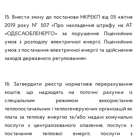
15. Внести зміну до постанови НКРЕКП від 05 квітня
2019 року № 507 «Про накладення штрафу на АТ
«ОДЕСАОБЛЕНЕРГО» за порушення Ліцензійних
умов з розподілу електричної енергії, Ліцензійних
умов з постачання електричної енергії та здійснення
заходів державного регулювання».
16. Затвердити реєстр нормативів перерахування
коштів, що надходять на поточні рахунки із
спеціальним режимом використання
теплопостачальних і теплогенеруючих організацій як
плата за теплову енергію та/або надані комунальні
послуги з централізованого опалення, послуги з
постачання теплової енергії, послуги з