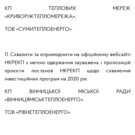
КП ТЕПЛОВИХ МЕРЕЖ
«КРИВОРІЖТЕПЛОМЕРЕЖА»;
ТОВ «СУМИТЕПЛОЕНЕРГО».
11. Схвалити та оприлюднити на офіційному вебсайті
НКРЕКП з метою одержання зауважень і пропозицій
проєкти постанов НКРЕКП щодо схвалення
інвестиційних програм на 2020 рік:
КП ВІННИЦЬКОЇ МІСЬКОЇ РАДИ
«ВІННИЦЯМІСЬКТЕПЛОЕНЕРГО»;
ТОВ «РІВНЕТЕПЛОЕНЕРГО».