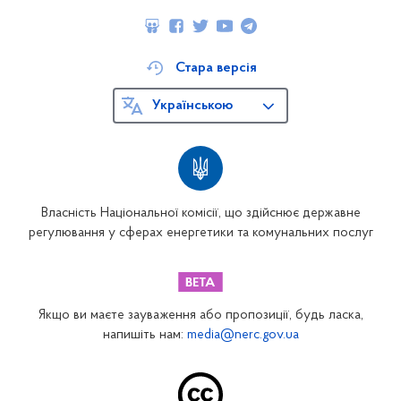
Стара версія
Українською
Власність Національної комісії, що здійснює державне
регулювання у сферах енергетики та комунальних послуг
Якщо ви маєте зауваження або пропозиції, будь ласка,
напишіть нам:
media@nerc.gov.ua