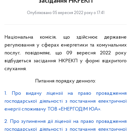
засідання НКРЕКП
Опубліковано 05 вересня 2022 року о 17:41
Національна комісія, що здійснює державне
регулювання у сферах енергетики та комунальних
послуг, повідомляє, що 09 вересня 2022 року
відбудеться засідання НКРЕКП у формі відкритого
слухання.
Питання порядку денного:
1. Про видачу ліцензії на право провадження
господарської діяльності з постачання електричної
енергії споживачу ТОВ «ЕНЕРГОДІМ ЮА».
2. Про зупинення дії ліцензії на право провадження
господарської діяльності з постачання електричної