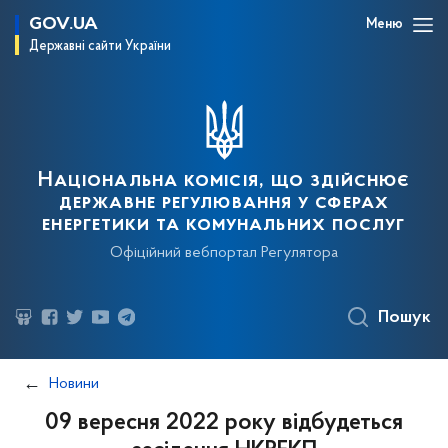
GOV.UA
Меню
Державні сайти України
Національна комісія, що здійснює
державне регулювання у сферах
енергетики та комунальних послуг
Офіційний вебпортал Регулятора
Пошук
Новини
09 вересня 2022 року відбудеться