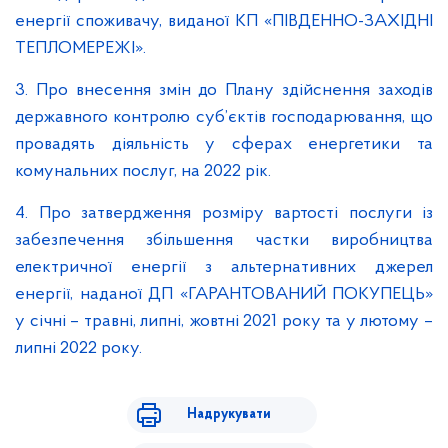
енергії споживачу, виданої КП «ПІВДЕННО-ЗАХІДНІ
ТЕПЛОМЕРЕЖІ».
3. Про внесення змін до Плану здійснення заходів
державного контролю суб’єктів господарювання, що
провадять діяльність у сферах енергетики та
комунальних послуг, на 2022 рік.
4. Про затвердження розміру вартості послуги із
забезпечення збільшення частки виробництва
електричної енергії з альтернативних джерел
енергії, наданої ДП «ГАРАНТОВАНИЙ ПОКУПЕЦЬ»
у січні – травні, липні, жовтні 2021 року та у лютому –
липні 2022 року.
Надрукувати