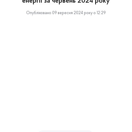
енергії за червень 2024 року
Опубліковано 09 вересня 2024 року о 12:29