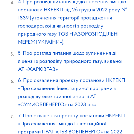
4. Про розгляд питання щодо внесення змін до
постанови НКРЕКП від 26 грудня 2022 року №
1839 (уточнення території провадження
господарської діяльності з розподілу
природного газу ТОВ «ГАЗОРОЗПОДІЛЬНІ
МЕРЕЖІ УКРАЇНИ»).
5. Про розгляд питання щодо зупинення дії
ліцензії з розподілу природного газу, виданої
АТ «ХАРКІВГАЗ».
6. Про схвалення проєкту постанови НКРЕКП
«Про схвалення Інвестиційної програми з
розподілу електричної енергії АТ
«СУМИОБЛЕНЕРГО» на 2023 рік».
7. Про схвалення проєкту постанови НКРЕКП
«Про схвалення змін до Інвестиційної
програми ПРАТ «ЛЬВІВОБЛЕНЕРГО» на 2022