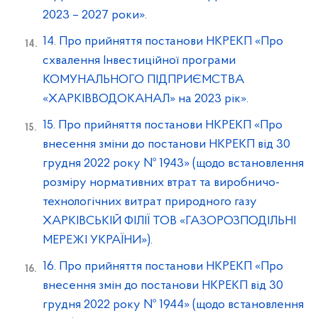
2023 – 2027 роки».
14. Про прийняття постанови НКРЕКП «Про
схвалення Інвестиційної програми
КОМУНАЛЬНОГО ПІДПРИЄМСТВА
«ХАРКІВВОДОКАНАЛ» на 2023 рік».
15. Про прийняття постанови НКРЕКП «Про
внесення зміни до постанови НКРЕКП від 30
грудня 2022 року № 1943» (щодо встановлення
розміру нормативних втрат та виробничо-
технологічних витрат природного газу
ХАРКІВСЬКІЙ ФІЛІЇ ТОВ «ГАЗОРОЗПОДІЛЬНІ
МЕРЕЖІ УКРАЇНИ»).
16. Про прийняття постанови НКРЕКП «Про
внесення змін до постанови НКРЕКП від 30
грудня 2022 року № 1944» (щодо встановлення