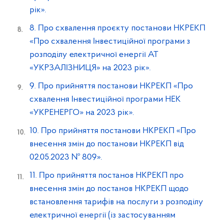
рік».
8. Про схвалення проєкту постанови НКРЕКП
«Про схвалення Інвестиційної програми з
розподілу електричної енергії АТ
«УКРЗАЛІЗНИЦЯ» на 2023 рік».
9. Про прийняття постанови НКРЕКП «Про
схвалення Інвестиційної програми НЕК
«УКРЕНЕРГО» на 2023 рік».
10. Про прийняття постанови НКРЕКП «Про
внесення змін до постанови НКРЕКП від
02.05.2023 № 809».
11. Про прийняття постанов НКРЕКП про
внесення змін до постанов НКРЕКП щодо
встановлення тарифів на послуги з розподілу
електричної енергії (із застосуванням