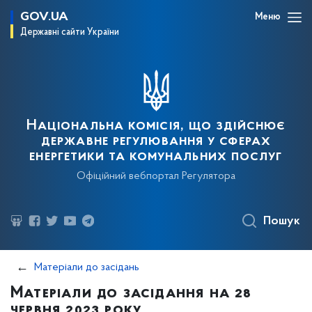
GOV.UA
Меню
Державні сайти України
Національна комісія, що здійснює
державне регулювання у сферах
енергетики та комунальних послуг
Офіційний вебпортал Регулятора
Пошук
Матеріали до засідань
Матеріали до засідання на 28
червня 2023 року