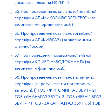
виконання рішення НКРЕКП).
35. Про проведення позапланової невиїзної
перевірки АТ «МИКОЛАЇВОБЛЕНЕРГО» (за
зверненнями юридичних осіб).
36. Про проведення позапланової виїзної
перевірки АТ «КИЇВГАЗ» (за зверненням
фізичної особи).
37. Про проведення позапланової виїзної
перевірки КП «ІРПІНЬВОДОКАНАЛ» (за
зверненням фізичних осіб).
38. Про проведення позапланових виїзних
перевірок (за результатами моніторингу
звітності): 1) ТОВ «ЖИТОМИРГАЗ ЗБУТ»; 2)
ТОВ «УМАНЬГАЗ ЗБУТ»; 3) ТОВ «ЧЕРНІГІВГАЗ
ЗБУТ»; 4) ТОВ «ЗАКАРПАТГАЗ ЗБУТ»; 5) ТОВ