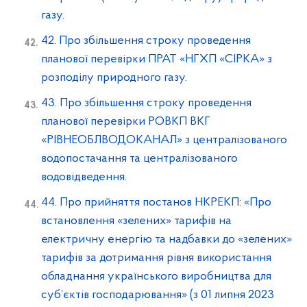
газу.
42. Про збільшення строку проведення
планової перевірки ПРАТ «НГХП «СІРКА» з
розподілу природного газу.
43. Про збільшення строку проведення
планової перевірки РОВКП ВКГ
«РІВНЕОБЛВОДОКАНАЛ» з централізованого
водопостачання та централізованого
водовідведення.
44. Про прийняття постанов НКРЕКП: «Про
встановлення «зелених» тарифів на
електричну енергію та надбавки до «зелених»
тарифів за дотримання рівня використання
обладнання українського виробництва для
суб’єктів господарювання» (з 01 липня 2023