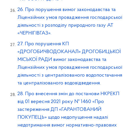
26. Про порушення вимог законодавства та
Ліцензійних умов провадження господарської
діяльності з розподілу природного газу АТ
«ЧЕРНІГІВГАЗ».
27. Про порушення КП
«ДРОГОБИЧВОДОКАНАЛ» ДРОГОБИЦЬКОЇ
МІСЬКОЇ РАДИ вимог законодавства та
Ліцензійних умов провадження господарської
діяльності з централізованого водопостачання
та централізованого водовідведення.
28. Про внесення змін до постанови НКРЕКП
від 01 вересня 2021 року № 1460 «Про
застереження ДП «ГАРАНТОВАНИЙ
ПОКУПЕЦЬ» щодо недопущення надалі
недотримання вимог нормативно-правових