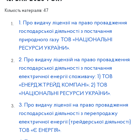
Кількість матеріалів: 47
1. Про видачу ліцензії на право провадження
господарської діяльності з постачання
природного газу ТОВ «НАЦІОНАЛЬНІ
РЕСУРСИ УКРАЇНИ».
2. Про видачу ліцензій на право провадження
господарської діяльності з постачання
електричної енергії споживачу: 1) ТОВ
«ЕНЕРДЖТРЕЙД КОМПАНІ»; 2) ТОВ
«НАЦІОНАЛЬНІ РЕСУРСИ УКРАЇНИ».
3. Про видачу ліцензії на право провадження
господарської діяльності з перепродажу
електричної енергії (трейдерської діяльності)
ТОВ «Є ЕНЕРГІЯ».