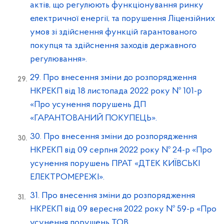
актів, що регулюють функціонування ринку
електричної енергії, та порушення Ліцензійних
умов зі здійснення функцій гарантованого
покупця та здійснення заходів державного
регулювання».
29. Про внесення зміни до розпорядження
НКРЕКП від 18 листопада 2022 року № 101-р
«Про усунення порушень ДП
«ГАРАНТОВАНИЙ ПОКУПЕЦЬ».
30. Про внесення зміни до розпорядження
НКРЕКП від 09 серпня 2022 року № 24-р «Про
усунення порушень ПРАТ «ДТЕК КИЇВСЬКІ
ЕЛЕКТРОМЕРЕЖІ».
31. Про внесення зміни до розпорядження
НКРЕКП від 09 вересня 2022 року № 59-р «Про
усунення порушень ТОВ