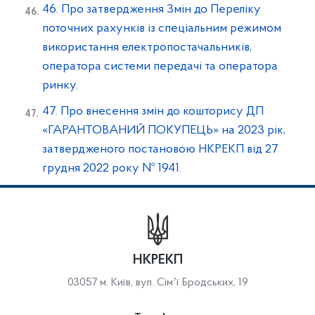
46. Про затвердження Змін до Переліку
поточних рахунків із спеціальним режимом
використання електропостачальників,
оператора системи передачі та оператора
ринку.
47. Про внесення змін до кошторису ДП
«ГАРАНТОВАНИЙ ПОКУПЕЦЬ» на 2023 рік,
затвердженого постановою НКРЕКП від 27
грудня 2022 року № 1941.
НКРЕКП
03057 м. Київ, вул. Сімʼї Бродських, 19