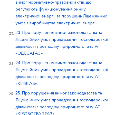
вимог нормативно-правових актів, що
регулюють функціонування ринку
електричної енергії та порушень Ліцензійних
умов з виробництва електричної енергії.
23. Про порушення вимог законодавства та
Ліцензійних умов провадження господарської
діяльності з розподілу природного газу АТ
«ОДЕСАГАЗ».
24. Про порушення вимог законодавства та
Ліцензійних умов провадження господарської
діяльності з розподілу природного газу АТ
«КИЇВГАЗ».
25. Про порушення вимог законодавства та
Ліцензійних умов провадження господарської
діяльності з розподілу природного газу АТ
«КІРОВОГРАДГАЗ».