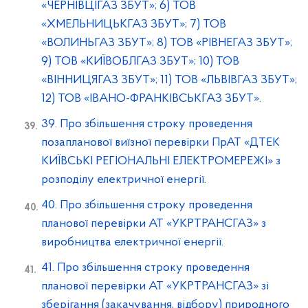
«ЧЕРНІВЦІГАЗ ЗБУТ»; 6) ТОВ
«ХМЕЛЬНИЦЬКГАЗ ЗБУТ»; 7) ТОВ
«ВОЛИНЬГАЗ ЗБУТ»; 8) ТОВ «РІВНЕГАЗ ЗБУТ»;
9) ТОВ «КИЇВОБЛГАЗ ЗБУТ»; 10) ТОВ
«ВІННИЦЯГАЗ ЗБУТ»; 11) ТОВ «ЛЬВІВГАЗ ЗБУТ»;
12) ТОВ «ІВАНО-ФРАНКІВСЬКГАЗ ЗБУТ».
39. Про збільшення строку проведення
позапланової виїзної перевірки ПрАТ «ДТЕК
КИЇВСЬКІ РЕГІОНАЛЬНІ ЕЛЕКТРОМЕРЕЖІ» з
розподілу електричної енергії.
40. Про збільшення строку проведення
планової перевірки АТ «УКРТРАНСГАЗ» з
виробництва електричної енергії.
41. Про збільшення строку проведення
планової перевірки АТ «УКРТРАНСГАЗ» зі
зберігання (закачування, відбору) природного