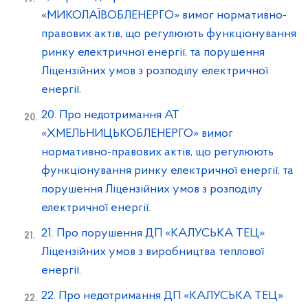
«МИКОЛАЇВОБЛЕНЕРГО» вимог нормативно-
правових актів, що регулюють функціонування
ринку електричної енергії, та порушення
Ліцензійних умов з розподілу електричної
енергії.
20. Про недотримання АТ
«ХМЕЛЬНИЦЬКОБЛЕНЕРГО» вимог
нормативно-правових актів, що регулюють
функціонування ринку електричної енергії, та
порушення Ліцензійних умов з розподілу
електричної енергії.
21. Про порушення ДП «КАЛУСЬКА ТЕЦ»
Ліцензійних умов з виробництва теплової
енергії.
22. Про недотримання ДП «КАЛУСЬКА ТЕЦ»