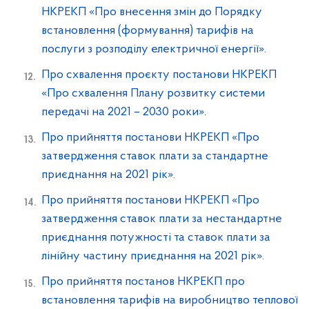
НКРЕКП «Про внесення змін до Порядку
встановлення (формування) тарифів на
послуги з розподілу електричної енергії».
Про схвалення проєкту постанови НКРЕКП
«Про схвалення Плану розвитку системи
передачі на 2021 – 2030 роки».
Про прийняття постанови НКРЕКП «Про
затвердження ставок плати за стандартне
приєднання на 2021 рік».
Про прийняття постанови НКРЕКП «Про
затвердження ставок плати за нестандартне
приєднання потужності та ставок плати за
лінійну частину приєднання на 2021 рік».
Про прийняття постанов НКРЕКП про
встановлення тарифів на виробництво теплової