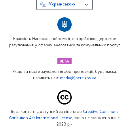
Українською
Власність Національної комісії, що здійснює державне
регулювання у сферах енергетики та комунальних послуг
Якщо ви маєте зауваження або пропозиції, будь ласка,
напишіть нам:
media@nerc.gov.ua
Весь контент доступний за ліцензією
Creative Commons
Attribution 4.0 International license
, якщо не зазначено інше.
2023 рік