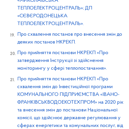
«МИКОЛАЇВСЬКА
ТЕПЛОЕЛЕКТРОЦЕНТРАЛЬ»; ДП
«СЄВЄРОДОНЕЦЬКА
ТЕПЛОЕЛЕКТРОЦЕНТРАЛЬ».
Про схвалення постанов про внесення змін до
деяких постанов НКРЕКП.
Про прийняття постанови НКРЕКП «Про
затвердження Інструкції зі здійснення
моніторингу у сфері теплопостачання».
Про прийняття постанови НКРЕКП «Про
схвалення змін до Інвестиційної програми
КОМУНАЛЬНОГО ПІДПРИЄМСТВА «ІВАНО-
ФРАНКІВСЬКВОДОЕКОТЕХПРОМ» на 2020 рік
та внесення змін до постанови Національної
комісії, що здійснює державне регулювання у
сферах енергетики та комунальних послуг, від