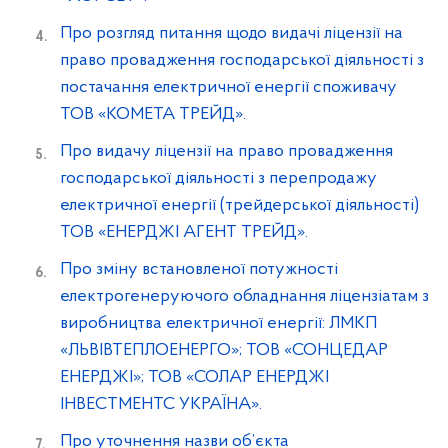
Про розгляд питання щодо видачі ліцензії на
право провадження господарської діяльності з
постачання електричної енергії споживачу
ТОВ «КОМЕТА ТРЕЙД».
Про видачу ліцензії на право провадження
господарської діяльності з перепродажу
електричної енергії (трейдерської діяльності)
ТОВ «ЕНЕРДЖІ АГЕНТ ТРЕЙД».
Про зміну встановленої потужності
електрогенеруючого обладнання ліцензіатам з
виробництва електричної енергії: ЛМКП
«ЛЬВІВТЕПЛОЕНЕРГО»; ТОВ «СОНЦЕДАР
ЕНЕРДЖІ»; ТОВ «СОЛАР ЕНЕРДЖІ
ІНВЕСТМЕНТС УКРАЇНА».
Про уточнення назви об’єкта