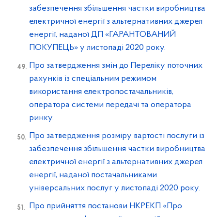
забезпечення збільшення частки виробництва
електричної енергії з альтернативних джерел
енергії, наданої ДП «ГАРАНТОВАНИЙ
ПОКУПЕЦЬ» у листопаді 2020 року.
Про затвердження змін до Переліку поточних
рахунків із спеціальним режимом
використання електропостачальників,
оператора системи передачі та оператора
ринку.
Про затвердження розміру вартості послуги із
забезпечення збільшення частки виробництва
електричної енергії з альтернативних джерел
енергії, наданої постачальниками
універсальних послуг у листопаді 2020 року.
Про прийняття постанови НКРЕКП «Про