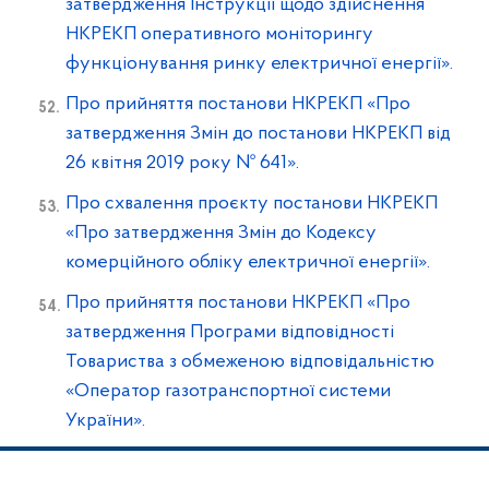
затвердження Інструкції щодо здійснення
НКРЕКП оперативного моніторингу
функціонування ринку електричної енергії».
Про прийняття постанови НКРЕКП «Про
затвердження Змін до постанови НКРЕКП від
26 квітня 2019 року № 641».
Про схвалення проєкту постанови НКРЕКП
«Про затвердження Змін до Кодексу
комерційного обліку електричної енергії».
Про прийняття постанови НКРЕКП «Про
затвердження Програми відповідності
Товариства з обмеженою відповідальністю
«Оператор газотранспортної системи
України».