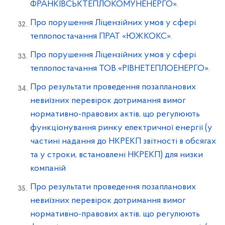
ФРАНКІВСЬКТЕПЛОКОМУНЕНЕРГО».
Про порушення Ліцензійних умов у сфері
теплопостачання ПРАТ «ЮЖКОКС».
Про порушення Ліцензійних умов у сфері
теплопостачання ТОВ «РІВНЕТЕПЛОЕНЕРГО».
Про результати проведення позапланових
невиїзних перевірок дотримання вимог
нормативно-правових актів, що регулюють
функціонування ринку електричної енергії (у
частині надання до НКРЕКП звітності в обсягах
та у строки, встановлені НКРЕКП) для низки
компаній
Про результати проведення позапланових
невиїзних перевірок дотримання вимог
нормативно-правових актів, що регулюють