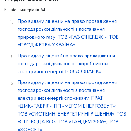
Кількість матеріалів: 54
Про видачу ліцензій на право провадження
господарської діяльності з постачання
природного газу: ТОВ «ГАЗ СІНЕРДЖІ»; ТОВ
«ПРОДЖЕТРА УКРАЇНА».
Про видачу ліцензії на право провадження
господарської діяльності з виробництва
електричної енергії ТОВ «СОЛАР К».
Про видачу ліцензій на право провадження
господарської діяльності з постачання
електричної енергії споживачу: ПРАТ
«ДМК«ТАВРІЯ»; ПП «МЕГОМ ЕНЕРГОЗБУТ»;
ТОВ «СИСТЕМНІ ЕНЕРГЕТИЧНІ РІШЕННЯ»; ТОВ
«СЛОБОДА КО»; ТОВ «ТАНДЕМ 2006»; ТОВ
«ХОРСЕТ».