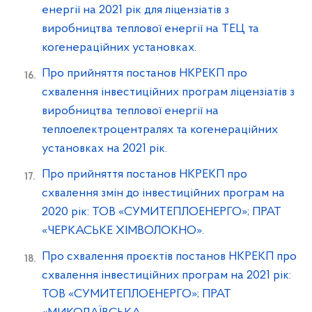
енергії на 2021 рік для ліцензіатів з
виробництва теплової енергії на ТЕЦ та
когенераційних установках.
Про прийняття постанов НКРЕКП про
схвалення інвестиційних програм ліцензіатів з
виробництва теплової енергії на
теплоелектроцентралях та когенераційних
установках на 2021 рік.
Про прийняття постанов НКРЕКП про
схвалення змін до інвестиційних програм на
2020 рік: ТОВ «СУМИТЕПЛОЕНЕРГО»; ПРАТ
«ЧЕРКАСЬКЕ ХІМВОЛОКНО».
Про схвалення проєктів постанов НКРЕКП про
схвалення інвестиційних програм на 2021 рік:
ТОВ «СУМИТЕПЛОЕНЕРГО»; ПРАТ