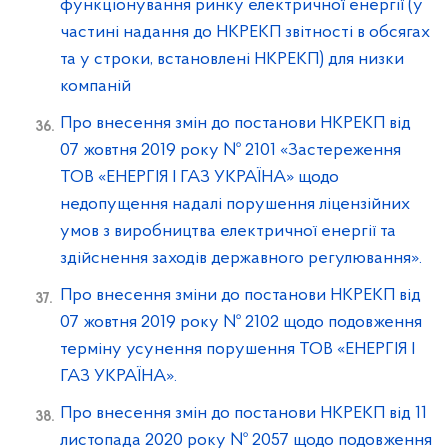
функціонування ринку електричної енергії (у
частині надання до НКРЕКП звітності в обсягах
та у строки, встановлені НКРЕКП) для низки
компаній
Про внесення змін до постанови НКРЕКП від
07 жовтня 2019 року № 2101 «Застереження
ТОВ «ЕНЕРГІЯ І ГАЗ УКРАЇНА» щодо
недопущення надалі порушення ліцензійних
умов з виробництва електричної енергії та
здійснення заходів державного регулювання».
Про внесення зміни до постанови НКРЕКП від
07 жовтня 2019 року № 2102 щодо подовження
терміну усунення порушення ТОВ «ЕНЕРГІЯ І
ГАЗ УКРАЇНА».
Про внесення змін до постанови НКРЕКП від 11
листопада 2020 року № 2057 щодо подовження