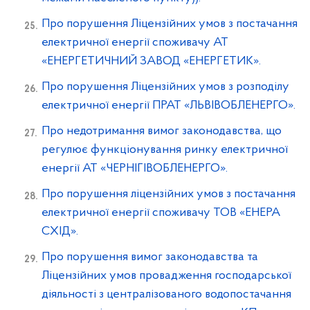
Про порушення Ліцензійних умов з постачання
електричної енергії споживачу АТ
«ЕНЕРГЕТИЧНИЙ ЗАВОД «ЕНЕРГЕТИК».
Про порушення Ліцензійних умов з розподілу
електричної енергії ПРАТ «ЛЬВІВОБЛЕНЕРГО».
Про недотримання вимог законодавства, що
регулює функціонування ринку електричної
енергії АТ «ЧЕРНІГІВОБЛЕНЕРГО».
Про порушення ліцензійних умов з постачання
електричної енергії споживачу ТОВ «ЕНЕРА
СХІД».
Про порушення вимог законодавства та
Ліцензійних умов провадження господарської
діяльності з централізованого водопостачання