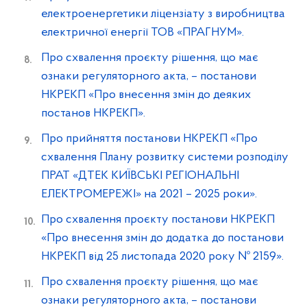
електроенергетики ліцензіату з виробництва
електричної енергії ТОВ «ПРАГНУМ».
Про схвалення проєкту рішення, що має
ознаки регуляторного акта, – постанови
НКРЕКП «Про внесення змін до деяких
постанов НКРЕКП».
Про прийняття постанови НКРЕКП «Про
схвалення Плану розвитку системи розподілу
ПРАТ «ДТЕК КИЇВСЬКІ РЕГІОНАЛЬНІ
ЕЛЕКТРОМЕРЕЖІ» на 2021 – 2025 роки».
Про схвалення проєкту постанови НКРЕКП
«Про внесення змін до додатка до постанови
НКРЕКП від 25 листопада 2020 року № 2159».
Про схвалення проєкту рішення, що має
ознаки регуляторного акта, – постанови