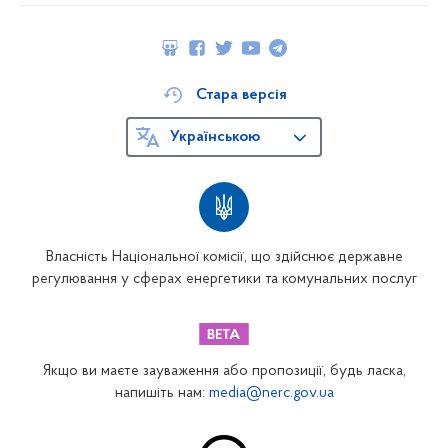
Стара версія
Українською
Власність Національної комісії, що здійснює державне
регулювання у сферах енергетики та комунальних послуг
Якщо ви маєте зауваження або пропозиції, будь ласка,
напишіть нам:
media@nerc.gov.ua