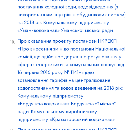
постачання холодної води, водовідведення (з
використанням внутрішньобудинкових систем)
на 2018 рік Комунальному підприємству
«Уманьводоканал» Уманської міської ради.
Про схвалення проекту постанови НКРЕКП
«Про внесення змін до постанови Національної
комісії, що здійснює державне регулювання у
сферах енергетики та комунальних послуг, від
16 червня 2016 року № 1141» щодо
встановлення тарифів на централізоване
водопостачання та водовідведення на 2018 рік:
Комунальному підприємству
«Бердянськводоканал» Бердянської міської
ради; Комунальному виробничому
підприємству «Краматорський водоканал».