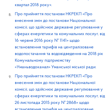
квартал 2018 року».
Про прийняття постанови НКРЕКП «Про
внесення змін до постанови Національної
комісії, що здійснює державне регулювання у
сферах енергетики та комунальних послуг, від
16 червня 2016 року № 1141» щодо
встановлення тарифів на централізоване
водопостачання та водовідведення на 2018 рік
Комунальному підприємству
«Уманьводоканал» Уманської міської ради.
Про прийняття постанови НКРЕКП «Про
внесення змін до постанови Національної
комісії, що здійснює державне регулювання у
сферах енергетики та комунальних послуг, від
26 листопада 2015 року № 2868» щодо
встановлення тарифів на централізоване