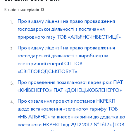
Кількість матеріалів: 13
Про видачу ліцензії на право провадження
господарської діяльності з постачання
природного газу ТОВ «АЛЬЯНС-ІНВЕСТИЦІЇ».
Про видачу ліцензії на право провадження
господарської діяльності з виробництва
електричної енергії СП ТОВ
«СВІТЛОВОДСЬКПОБУТ».
Про проведення позапланової перевірки: ПАТ
«КИЇВЕНЕРГО»; ПАТ «ДОНЕЦЬКОБЛЕНЕРГО».
Про схвалення проектів постанов НКРЕКП
щодо встановлення «зеленого» тарифу ТОВ
«МВ АЛЬЯНС» та внесення зміни до додатка до
постанови НКРЕКП від 29.12.2017 № 1617» (ТОВ