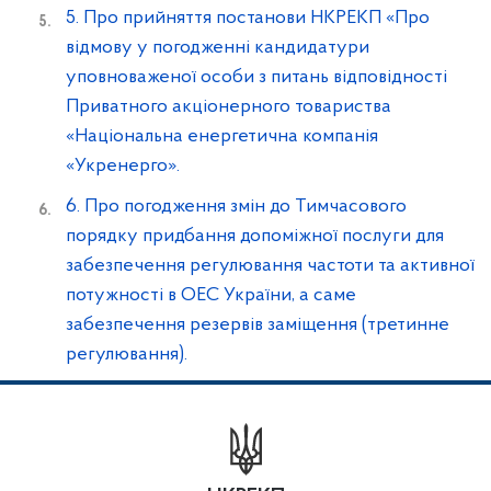
5. Про прийняття постанови НКРЕКП «Про
відмову у погодженні кандидатури
уповноваженої особи з питань відповідності
Приватного акціонерного товариства
«Національна енергетична компанія
«Укренерго».
6. Про погодження змін до Тимчасового
порядку придбання допоміжної послуги для
забезпечення регулювання частоти та активної
потужності в ОЕС України, а саме
забезпечення резервів заміщення (третинне
регулювання).