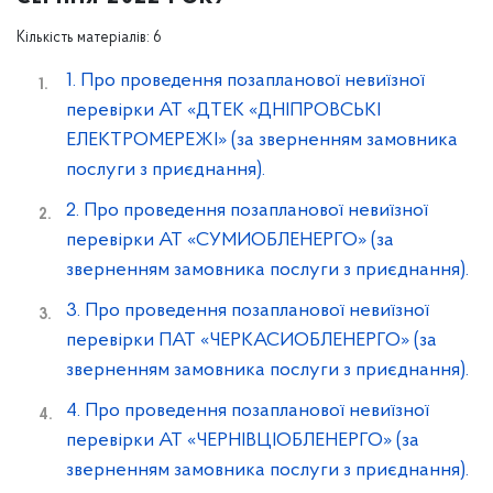
Кількість матеріалів: 6
1. Про проведення позапланової невиїзної
перевірки АТ «ДТЕК «ДНІПРОВСЬКІ
ЕЛЕКТРОМЕРЕЖІ» (за зверненням замовника
послуги з приєднання).
2. Про проведення позапланової невиїзної
перевірки АТ «СУМИОБЛЕНЕРГО» (за
зверненням замовника послуги з приєднання).
3. Про проведення позапланової невиїзної
перевірки ПАТ «ЧЕРКАСИОБЛЕНЕРГО» (за
зверненням замовника послуги з приєднання).
4. Про проведення позапланової невиїзної
перевірки АТ «ЧЕРНІВЦІОБЛЕНЕРГО» (за
зверненням замовника послуги з приєднання).