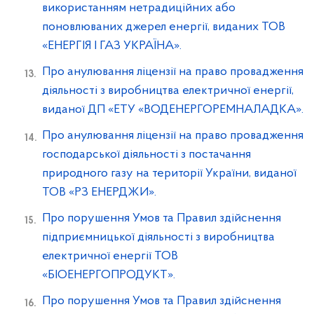
використанням нетрадиційних або
поновлюваних джерел енергії, виданих ТОВ
«ЕНЕРГІЯ І ГАЗ УКРАЇНА».
Про анулювання ліцензії на право провадження
діяльності з виробництва електричної енергії,
виданої ДП «ЕТУ «ВОДЕНЕРГОРЕМНАЛАДКА».
Про анулювання ліцензії на право провадження
господарської діяльності з постачання
природного газу на території України, виданої
ТОВ «РЗ ЕНЕРДЖИ».
Про порушення Умов та Правил здійснення
підприємницької діяльності з виробництва
електричної енергії ТОВ
«БІОЕНЕРГОПРОДУКТ».
Про порушення Умов та Правил здійснення