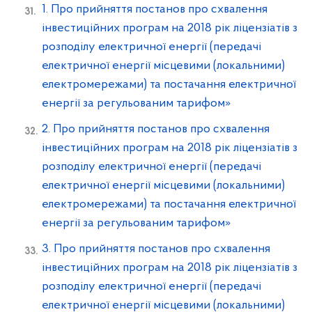
1. Про прийняття постанов про схвалення
інвестиційних програм на 2018 рік ліцензіатів з
розподілу електричної енергії (передачі
електричної енергії місцевими (локальними)
електромережами) та постачання електричної
енергії за регульованим тарифом»
2. Про прийняття постанов про схвалення
інвестиційних програм на 2018 рік ліцензіатів з
розподілу електричної енергії (передачі
електричної енергії місцевими (локальними)
електромережами) та постачання електричної
енергії за регульованим тарифом»
3. Про прийняття постанов про схвалення
інвестиційних програм на 2018 рік ліцензіатів з
розподілу електричної енергії (передачі
електричної енергії місцевими (локальними)