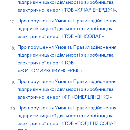
підприємницької діяльності з виробництва
електричної енергії ТОВ «КЛІАР ЕНЕРДЖІ».
Про порушення Умов та Правил здійснення
підприємницької діяльності з виробництва
електричної енергії ТОВ «ВІНСОЛАР».
Про порушення Умов та Правил здійснення
підприємницької діяльності з виробництва
електричної енергії ТОВ
«ЖИТОМИРКОМУНСЕРВІС».
Про порушення Умов та Правил здійснення
підприємницької діяльності з виробництва
електричної енергії ФГ «ОМЕЛЬЯНЕНКО».
Про порушення Умов та Правил здійснення
підприємницької діяльності з виробництва
електричної енергії ТОВ «ПОДІЛЛЯ СОЛАР