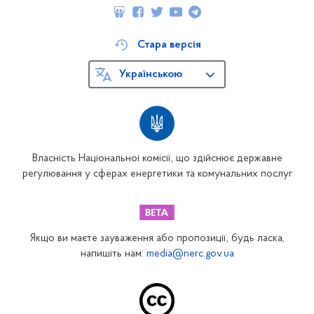
Стара версія
Українською
Власність Національної комісії, що здійснює державне
регулювання у сферах енергетики та комунальних послуг
Якщо ви маєте зауваження або пропозиції, будь ласка,
напишіть нам:
media@nerc.gov.ua