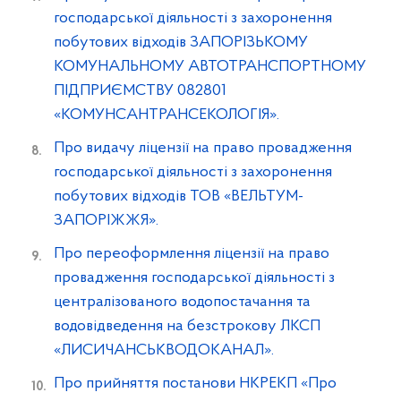
господарської діяльності з захоронення
побутових відходів ЗАПОРІЗЬКОМУ
КОМУНАЛЬНОМУ АВТОТРАНСПОРТНОМУ
ПІДПРИЄМСТВУ 082801
«КОМУНСАНТРАНСЕКОЛОГІЯ».
Про видачу ліцензії на право провадження
господарської діяльності з захоронення
побутових відходів ТОВ «ВЕЛЬТУМ-
ЗАПОРІЖЖЯ».
Про переоформлення ліцензії на право
провадження господарської діяльності з
централізованого водопостачання та
водовідведення на безстрокову ЛКСП
«ЛИСИЧАНСЬКВОДОКАНАЛ».
Про прийняття постанови НКРЕКП «Про