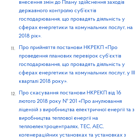
внесення змін до Плану здійснення заходів
державного контролю суб’єктів
господарювання, що провадять діяльність у
сферах енергетики та комунальних послуг, на
2018 рік».
Про прийняття постанови НКРЕКП «Про
проведення планових перевірок суб’єктів
господарювання, що провадять діяльність у
сферах енергетики та комунальних послуг, у III
кварталі 2018 року».
Про скасування постанови НКРЕКП від 16
лютого 2018 року № 201 «Про анулювання
ліцензій з виробництва електричної енергії та з
виробництва теплової енергії на
теплоелектроцентралях, ТЕС, АЕС,
когенераційних установках та установках з