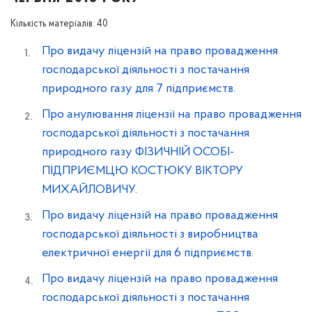
Кількість матеріалів: 40
Про видачу ліцензій на право провадження
господарської діяльності з постачання
природного газу для 7 підприємств.
Про анулювання ліцензії на право провадження
господарської діяльності з постачання
природного газу ФІЗИЧНІЙ ОСОБІ-
ПІДПРИЄМЦЮ КОСТЮКУ ВІКТОРУ
МИХАЙЛОВИЧУ.
Про видачу ліцензій на право провадження
господарської діяльності з виробництва
електричної енергії для 6 підприємств.
Про видачу ліцензій на право провадження
господарської діяльності з постачання