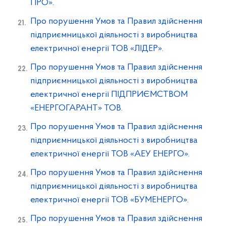
ПРО».
Про порушення Умов та Правил здійснення
підприємницької діяльності з виробництва
електричної енергії ТОВ «ЛІДЕР».
Про порушення Умов та Правил здійснення
підприємницької діяльності з виробництва
електричної енергії ПІДПРИЄМСТВОМ
«ЕНЕРГОГАРАНТ» ТОВ.
Про порушення Умов та Правил здійснення
підприємницької діяльності з виробництва
електричної енергії ТОВ «АЕУ ЕНЕРГО».
Про порушення Умов та Правил здійснення
підприємницької діяльності з виробництва
електричної енергії ТОВ «БУМЕНЕРГО».
Про порушення Умов та Правил здійснення