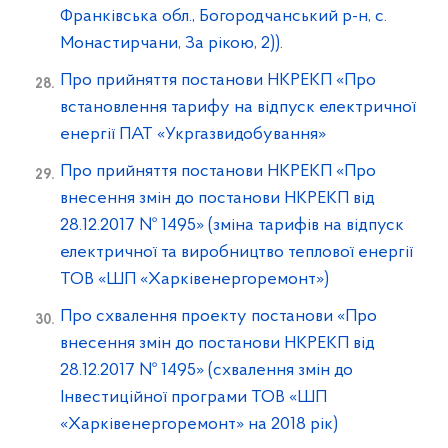
Франківська обл., Богородчанський р-н, с.
Монастирчани, За рікою, 2)).
Про прийняття постанови НКРЕКП «Про
встановлення тарифу на відпуск електричної
енергії ПАТ «Укргазвидобування»
Про прийняття постанови НКРЕКП «Про
внесення змін до постанови НКРЕКП від
28.12.2017 № 1495» (зміна тарифів на відпуск
електричної та виробництво теплової енергії
ТОВ «ШП «Харківенергоремонт»)
Про схвалення проекту постанови «Про
внесення змін до постанови НКРЕКП від
28.12.2017 № 1495» (схвалення змін до
Інвестиційної програми ТОВ «ШП
«Харківенергоремонт» на 2018 рік)