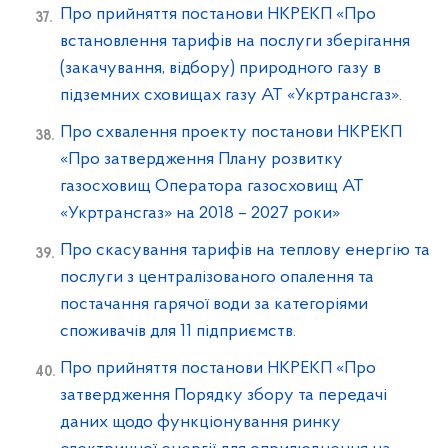
Про прийняття постанови НКРЕКП «Про
встановлення тарифів на послуги зберігання
(закачування, відбору) природного газу в
підземних сховищах газу АТ «Укртрансгаз».
Про схвалення проекту постанови НКРЕКП
«Про затвердження Плану розвитку
газосховищ Оператора газосховищ АТ
«Укртрансгаз» на 2018 – 2027 роки»
Про скасування тарифів на теплову енергію та
послуги з централізованого опалення та
постачання гарячої води за категоріями
споживачів для 11 підприємств.
Про прийняття постанови НКРЕКП «Про
затвердження Порядку збору та передачі
даних щодо функціонування ринку