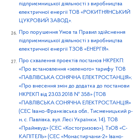
підприємницької діяльності з виробництва
електричної енергії ТОВ «РОКИТНЯНСЬКИЙ
ЦУКРОВИЙ ЗАВОД».
Про порушення Умов та Правил здійснення
підприємницької діяльності з виробництва
електричної енергії ТЗОВ «ЕНЕРГІЯ».
Про схвалення проектів постанов НКРЕКП:
«Про встановлення «зеленого» тарифу ТОВ
«ПАВЛІВСЬКА СОНЯЧНА ЕЛЕКТРОСТАНЦІЯ»;
«Про внесення змін до додатка до постанови
НКРЕКП від 23.03.2018 № 358» (ТОВ
«ПАВЛІВСЬКА СОНЯЧНА ЕЛЕКТРОСТАНЦІЯ»
(СЕС Івано-Франківська обл., Тисменицький р-
н, с. Павлівка, вул. Лесі Українки, 14), ТОВ
«Праймвуд» (СЕС «Костогризово»), ТзОВ «С-
КАПІТЕЛЬ» (СЕС «Монастирчани-2» Івано-