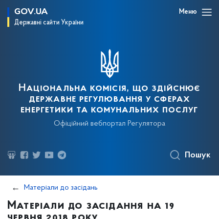
GOV.UA
Меню
Державні сайти України
Національна комісія, що здійснює
державне регулювання у сферах
енергетики та комунальних послуг
Офіційний вебпортал Регулятора
Пошук
Матеріали до засідань
Матеріали до засідання на 19
червня 2018 року