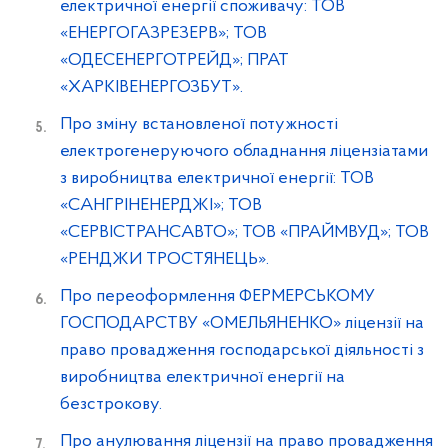
електричної енергії споживачу: ТОВ
«ЕНЕРГОГАЗРЕЗЕРВ»; ТОВ
«ОДЕСЕНЕРГОТРЕЙД»; ПРАТ
«ХАРКІВЕНЕРГОЗБУТ».
Про зміну встановленої потужності
електрогенеруючого обладнання ліцензіатами
з виробництва електричної енергії: ТОВ
«САНГРІНЕНЕРДЖІ»; ТОВ
«СЕРВІСТРАНСАВТО»; ТОВ «ПРАЙМВУД»; ТОВ
«РЕНДЖИ ТРОСТЯНЕЦЬ».
Про переоформлення ФЕРМЕРСЬКОМУ
ГОСПОДАРСТВУ «ОМЕЛЬЯНЕНКО» ліцензії на
право провадження господарської діяльності з
виробництва електричної енергії на
безстрокову.
Про анулювання ліцензії на право провадження