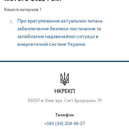
Кількість матеріалів: 1
Про врегулювання актуальних питань
забезпечення безпеки постачання та
запобігання надзвичайної ситуації в
енергетичній системі України.
НКРЕКП
03057 м. Київ, вул. Сімʼї Бродських, 19
Телефон
+380 (44) 204-48-27