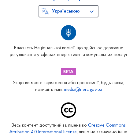
Українською
Власність Національної комісії, що здійснює державне
регулювання у сферах енергетики та комунальних послуг
Якщо ви маєте зауваження або пропозиції, будь ласка,
напишіть нам:
media@nerc.gov.ua
Весь контент доступний за ліцензією
Creative Commons
Attribution 4.0 International license
, якщо не зазначено інше.