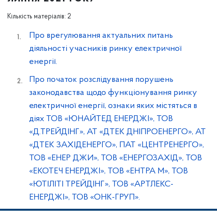
Кількість матеріалів: 2
Про врегулювання актуальних питань
діяльності учасників ринку електричної
енергії.
Про початок розслідування порушень
законодавства щодо функціонування ринку
електричної енергії, ознаки яких містяться в
діях ТОВ «ЮНАЙТЕД ЕНЕРДЖІ», ТОВ
«Д.ТРЕЙДІНГ», АТ «ДТЕК ДНІПРОЕНЕРГО», АТ
«ДТЕК ЗАХІДЕНЕРГО», ПАТ «ЦЕНТРЕНЕРГО»,
ТОВ «ЕНЕР ДЖИ», ТОВ «ЕНЕРГОЗАХІД», ТОВ
«ЕКОТЕЧ ЕНЕРДЖІ», ТОВ «ЕНТРА М», ТОВ
«ЮТІЛІТІ ТРЕЙДІНГ», ТОВ «АРТЛЕКС-
ЕНЕРДЖІ», ТОВ «ОНК-ГРУП».