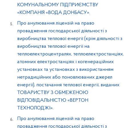
КОМУНАЛЬНОМУ ПІДПРИЄМСТВУ
«КОМПАНІЯ «ВОДА ДОНБАСУ».
Про анулювання ліцензій на право
провадження господарської діяльності з
виробництва теплової енергії (крім діяльності з
виробництва теплової енергії на
теплоелектроцентралях, теплоелектростанціях,
атомних електростанціях і когенераційних
установках та установках з використанням
нетрадиційних або поновлюваних джерел
енергії), постачання теплової енергії, виданих
ТОВАРИСТВУ З ОБМЕЖЕНОЮ
ВІДПОВІДАЛЬНІСТЮ «ВЕРТОН
ТЕХНОЛОДЖІ».
Про анулювання ліцензій на право
провадження господарської діяльності з