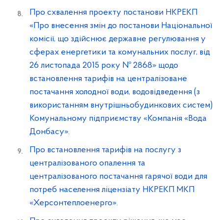
Про схвалення проекту постанови НКРЕКП
«Про внесення змін до постанови Національної
комісії, що здійснює державне регулювання у
сферах енергетики та комунальних послуг, від
26 листопада 2015 року № 2868» щодо
встановлення тарифів на централізоване
постачання холодної води, водовідведення (з
використанням внутрішньобудинкових систем)
Комунальному підприємству «Компанія «Вода
Донбасу».
Про встановлення тарифів на послугу з
централізованого опалення та
централізованого постачання гарячої води для
потреб населення ліцензіату НКРЕКП МКП
«Херсонтеплоенерго».