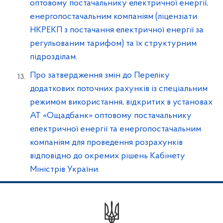
оптовому постачальнику електричної енергії,
енергопостачальним компаніям (ліцензіати
НКРЕКП з постачання електричної енергії за
регульованим тарифом) та їх структурним
підрозділам.
Про затвердження змін до Переліку
додаткових поточних рахунків із спеціальним
режимом використання, відкритих в установах
АТ «Ощадбанк» оптовому постачальнику
електричної енергії та енергопостачальним
компаніям для проведення розрахунків
відповідно до окремих рішень Кабінету
Міністрів України.