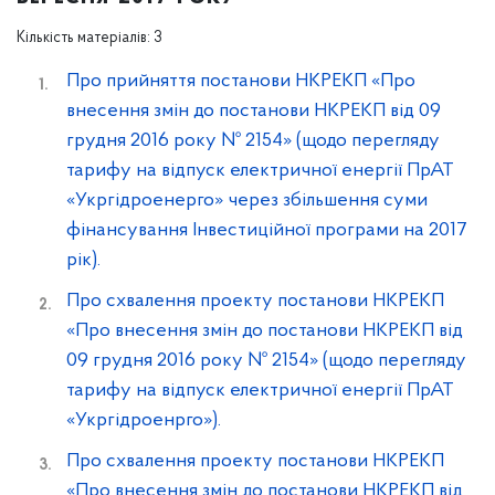
Кількість матеріалів: 3
Про прийняття постанови НКРЕКП «Про
внесення змін до постанови НКРЕКП від 09
грудня 2016 року № 2154» (щодо перегляду
тарифу на відпуск електричної енергії ПрАТ
«Укргідроенерго» через збільшення суми
фінансування Інвестиційної програми на 2017
рік).
Про схвалення проекту постанови НКРЕКП
«Про внесення змін до постанови НКРЕКП від
09 грудня 2016 року № 2154» (щодо перегляду
тарифу на відпуск електричної енергії ПрАТ
«Укргідроенрго»).
Про схвалення проекту постанови НКРЕКП
«Про внесення змін до постанови НКРЕКП від