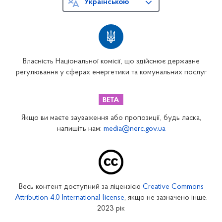
Українською
Власність Національної комісії, що здійснює державне
регулювання у сферах енергетики та комунальних послуг
Якщо ви маєте зауваження або пропозиції, будь ласка,
напишіть нам:
media@nerc.gov.ua
Весь контент доступний за ліцензією
Creative Commons
Attribution 4.0 International license
, якщо не зазначено інше.
2023 рік