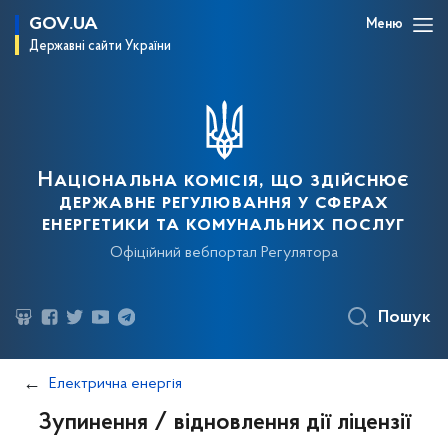
GOV.UA
Меню
Державні сайти України
Національна комісія, що здійснює
державне регулювання у сферах
енергетики та комунальних послуг
Офіційний вебпортал Регулятора
Пошук
Електрична енергія
Зупинення / відновлення дії ліцензії