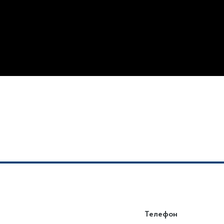
Телефон