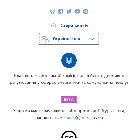
Стара версія
Українською
Власність Національної комісії, що здійснює державне
регулювання у сферах енергетики та комунальних послуг
Якщо ви маєте зауваження або пропозиції, будь ласка,
напишіть нам:
media@nerc.gov.ua