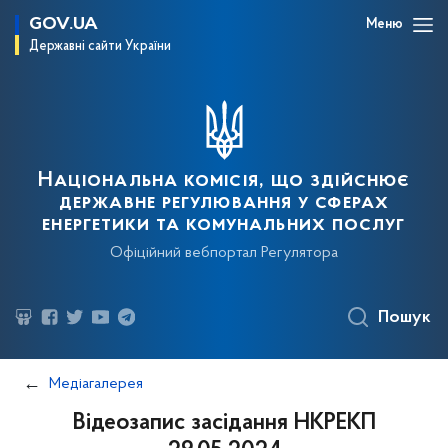
GOV.UA
Меню
Державні сайти України
Національна комісія, що здійснює
державне регулювання у сферах
енергетики та комунальних послуг
Офіційний вебпортал Регулятора
Пошук
Медіагалерея
Відеозапис засідання НКРЕКП