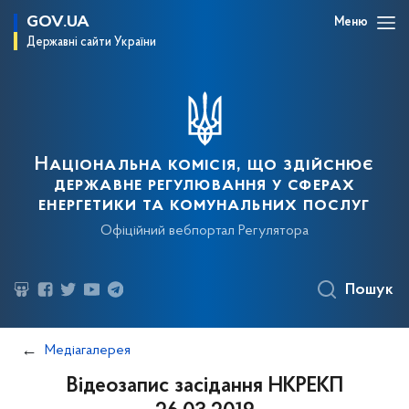
GOV.UA
Меню
Державні сайти України
Національна комісія, що здійснює
державне регулювання у сферах
енергетики та комунальних послуг
Офіційний вебпортал Регулятора
Пошук
Медіагалерея
Відеозапис засідання НКРЕКП