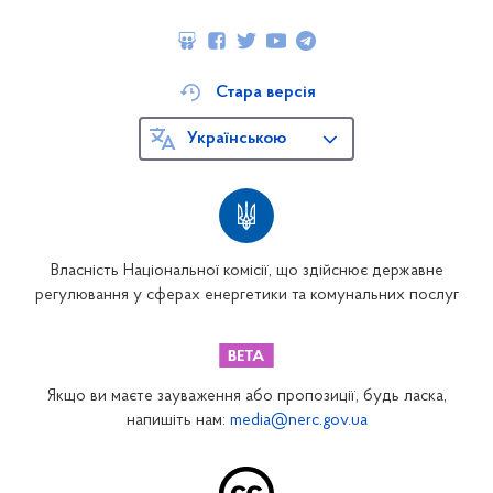
Стара версія
Українською
Власність Національної комісії, що здійснює державне
регулювання у сферах енергетики та комунальних послуг
Якщо ви маєте зауваження або пропозиції, будь ласка,
напишіть нам:
media@nerc.gov.ua