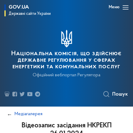
GOV.UA
Меню
Державні сайти України
Національна комісія, що здійснює
державне регулювання у сферах
енергетики та комунальних послуг
Офіційний вебпортал Регулятора
Пошук
Медіагалерея
Відеозапис засідання НКРЕКП