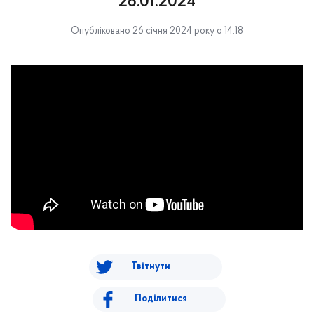
26.01.2024
Опубліковано 26 січня 2024 року о 14:18
Твітнути
Поділитися