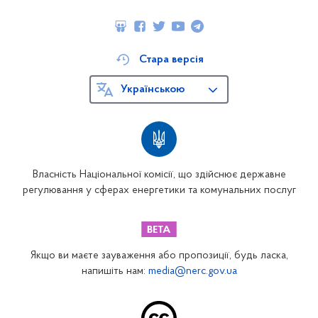
Стара версія
Українською
Власність Національної комісії, що здійснює державне
регулювання у сферах енергетики та комунальних послуг
Якщо ви маєте зауваження або пропозиції, будь ласка,
напишіть нам:
media@nerc.gov.ua