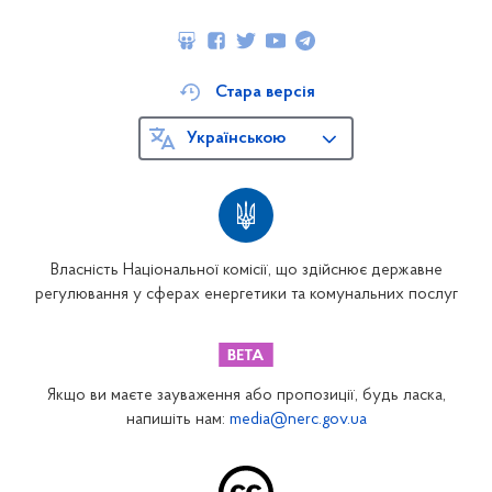
Стара версія
Українською
Власність Національної комісії, що здійснює державне
регулювання у сферах енергетики та комунальних послуг
Якщо ви маєте зауваження або пропозиції, будь ласка,
напишіть нам:
media@nerc.gov.ua