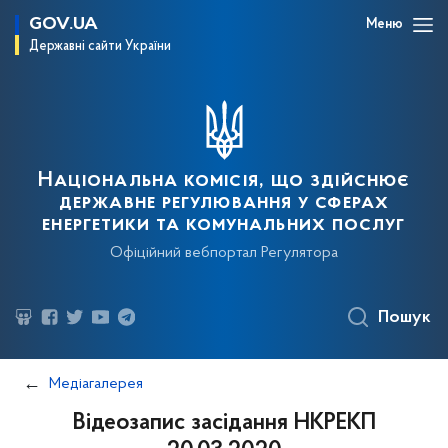
GOV.UA
Меню
Державні сайти України
Національна комісія, що здійснює
державне регулювання у сферах
енергетики та комунальних послуг
Офіційний вебпортал Регулятора
Пошук
Медіагалерея
Відеозапис засідання НКРЕКП