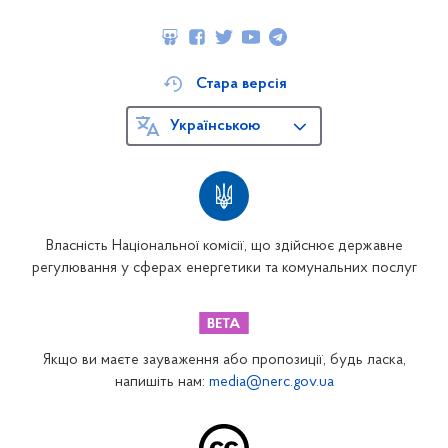
Стара версія
Українською
Власність Національної комісії, що здійснює державне
регулювання у сферах енергетики та комунальних послуг
Якщо ви маєте зауваження або пропозиції, будь ласка,
напишіть нам:
media@nerc.gov.ua