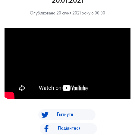
20.01.2021
Опубліковано 20 січня 2021 року о 00:00
Твітнути
Поділитися