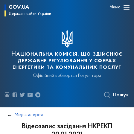
GOV.UA
Меню
Державні сайти України
Національна комісія, що здійснює
державне регулювання у сферах
енергетики та комунальних послуг
Офіційний вебпортал Регулятора
Пошук
Медіагалерея
Відеозапис засідання НКРЕКП