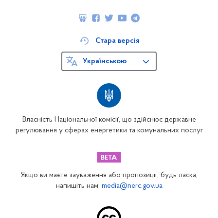
Стара версія
Українською
Власність Національної комісії, що здійснює державне
регулювання у сферах енергетики та комунальних послуг
Якщо ви маєте зауваження або пропозиції, будь ласка,
напишіть нам:
media@nerc.gov.ua