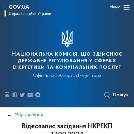
GOV.UA
Меню
Державні сайти України
Національна комісія, що здійснює
державне регулювання у сферах
енергетики та комунальних послуг
Офіційний вебпортал Регулятора
Пошук
Медіагалерея
Відеозапис засідання НКРЕКП