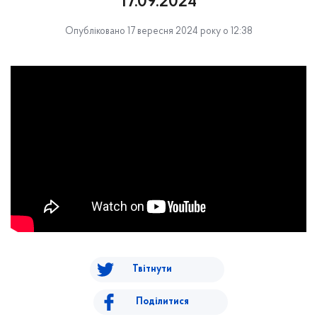
17.09.2024
Опубліковано 17 вересня 2024 року о 12:38
Твітнути
Поділитися