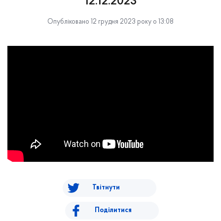
12.12.2023
Опубліковано 12 грудня 2023 року о 13:08
Твітнути
Поділитися