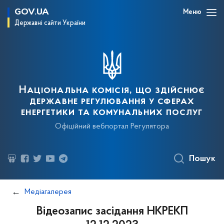
GOV.UA
Меню
Державні сайти України
Національна комісія, що здійснює
державне регулювання у сферах
енергетики та комунальних послуг
Офіційний вебпортал Регулятора
Пошук
Медіагалерея
Відеозапис засідання НКРЕКП