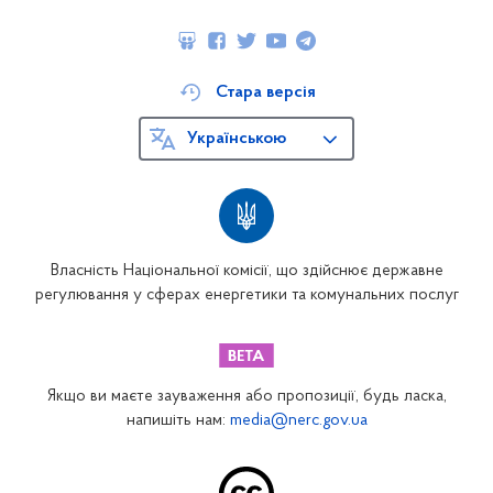
Стара версія
Українською
Власність Національної комісії, що здійснює державне
регулювання у сферах енергетики та комунальних послуг
Якщо ви маєте зауваження або пропозиції, будь ласка,
напишіть нам:
media@nerc.gov.ua