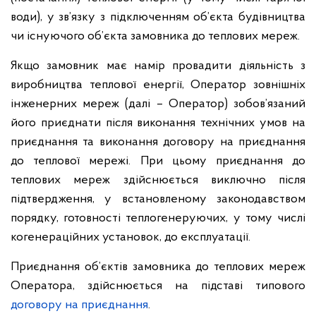
води), у зв’язку з підключенням об’єкта будівництва
чи існуючого об’єкта замовника до теплових мереж.
Якщо замовник має намір провадити діяльність з
виробництва теплової енергії, Оператор зовнішніх
інженерних мереж (далі – Оператор) зобов’язаний
його приєднати після виконання технічних умов на
приєднання та виконання договору на приєднання
до теплової мережі. При цьому приєднання до
теплових мереж здійснюється виключно після
підтвердження, у встановленому законодавством
порядку, готовності теплогенеруючих, у тому числі
когенераційних установок, до експлуатації.
Приєднання об’єктів замовника до теплових мереж
Оператора, здійснюється на підставі типового
договору на приєднання
.