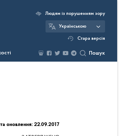
Людям із порушенням зору
Українською
Стара версія
кості
Пошук
та оновлення: 22.09.2017