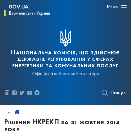
GOV.UA
Меню
Державні сайти України
Національна комісія, що здійснює
державне регулювання у сферах
енергетики та комунальних послуг
Офіційний вебпортал Регулятора
Пошук
Рішення НКРЕКП за 31 жовтня 2014
року