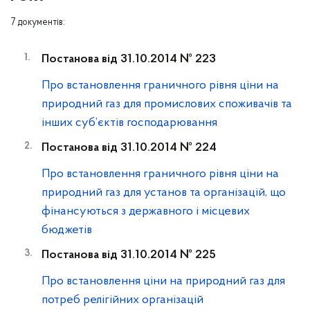
7 документів:
Постанова від 31.10.2014 № 223
Про встановлення граничного рівня ціни на
природний газ для промислових споживачів та
інших суб’єктів господарювання
Постанова від 31.10.2014 № 224
Про встановлення граничного рівня ціни на
природний газ для установ та організацій, що
фінансуються з державного і місцевих
бюджетів
Постанова від 31.10.2014 № 225
Про встановлення ціни на природний газ для
потреб релігійних організацій