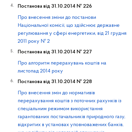
Постанова від 31.10.2014 № 226
Про внесення зміни до постанови
Національної комісії, що здійснює державне
регулювання у сфері енергетики, від 21 грудня
2011 року № 2
Постанова від 31.10.2014 № 227
Про алгоритм перерахувань коштів на
листопад 2014 року
Постанова від 31.10.2014 № 228
Про внесення змін до нормативів
перерахування коштів з поточних рахунків із
спеціальним режимом використання
гарантованих постачальників природного газу,
відкритих в установах уповноважених банків,