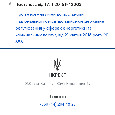
Постанова від 17.11.2016 № 2003
Про внесення зміни до постанови
Національної комісії, що здійснює державне
регулювання у сферах енергетики та
комунальних послуг, від 21 квітня 2016 року №
656
НКРЕКП
03057 м. Київ, вул. Сімʼї Бродських, 19
Телефон
+380 (44) 204-48-27