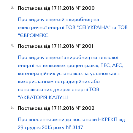
Постанова від 17.11.2016 № 2000
Про видачу ліцензій з виробництва
електричної енергії ТОВ "СЕІ УКРАЇНА" та ТОВ
"ЄВРОІМЕКС
Постанова від 17.11.2016 № 2001
Про видачу ліцензії з виробництва теплової
енергії на теплоелектроцентралях, ТЕС, АЕС,
когенераційних установках та установках з
використанням нетрадиційних або
поновлюваних джерел енергії ТОВ
"АКВАТОРІЯ-КАЛУШ
Постанова від 17.11.2016 № 2002
Про внесення зміни до постанови НКРЕКП від
29 грудня 2015 року № 3147