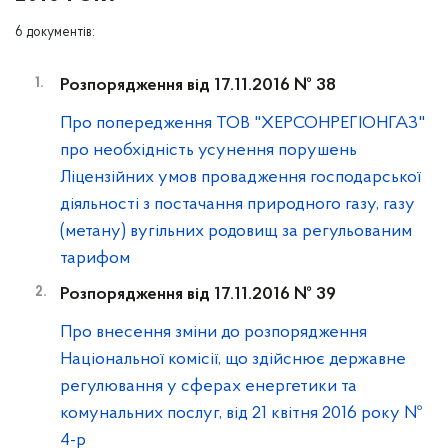
6 документів:
Розпорядження від 17.11.2016 № 38
Про попередження ТОВ "ХЕРСОНРЕГІОНГАЗ"
про необхідність усунення порушень
Ліцензійних умов провадження господарської
діяльності з постачання природного газу, газу
(метану) вугільних родовищ за регульованим
тарифом
Розпорядження від 17.11.2016 № 39
Про внесення зміни до розпорядження
Національної комісії, що здійснює державне
регулювання у сферах енергетики та
комунальних послуг, від 21 квітня 2016 року №
4-р