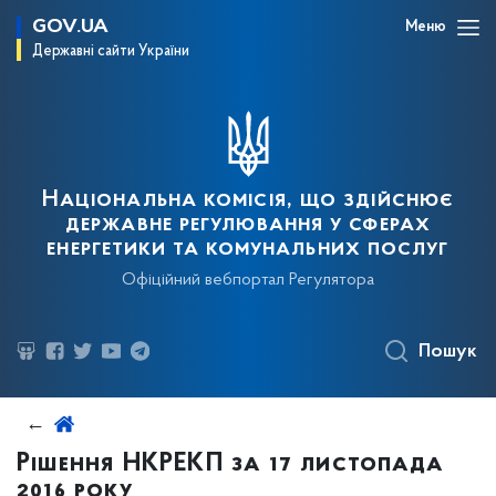
GOV.UA
Меню
Державні сайти України
Національна комісія, що здійснює
державне регулювання у сферах
енергетики та комунальних послуг
Офіційний вебпортал Регулятора
Пошук
Рішення НКРЕКП за 17 листопада
2016 року