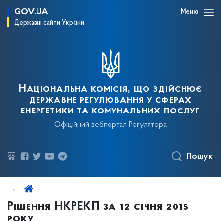
GOV.UA
Меню
Державні сайти України
Національна комісія, що здійснює
державне регулювання у сферах
енергетики та комунальних послуг
Офіційний вебпортал Регулятора
Пошук
Рішення НКРЕКП за 12 січня 2015
року