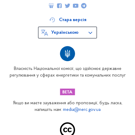
Стара версія
Українською
Власність Національної комісії, що здійснює державне
регулювання у сферах енергетики та комунальних послуг
Якщо ви маєте зауваження або пропозиції, будь ласка,
напишіть нам:
media@nerc.gov.ua