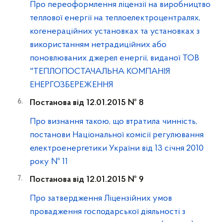
Про переоформлення ліцензії на виробництво
теплової енергії на теплоелектроцентралях,
когенераційних установках та установках з
використанням нетрадиційних або
поновлюваних джерел енергії, виданої ТОВ
"ТЕПЛОПОСТАЧАЛЬНА КОМПАНІЯ
ЕНЕРГОЗБЕРЕЖЕННЯ
Постанова від 12.01.2015 № 8
Про визнання такою, що втратила чинність,
постанови Національної комісії регулювання
електроенергетики України від 13 січня 2010
року № 11
Постанова від 12.01.2015 № 9
Про затвердження Ліцензійних умов
провадження господарської діяльності з