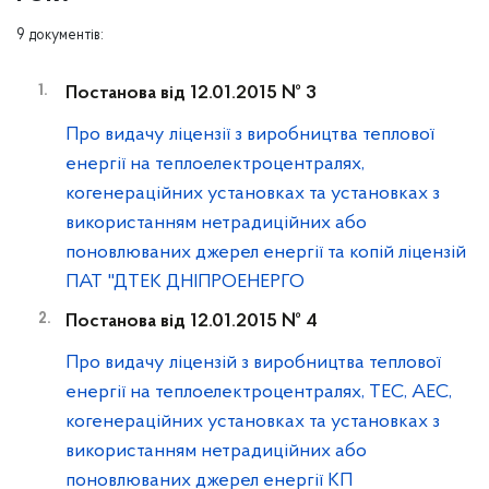
9 документів:
Постанова від 12.01.2015 № 3
Про видачу ліцензії з виробництва теплової
енергії на теплоелектроцентралях,
когенераційних установках та установках з
використанням нетрадиційних або
поновлюваних джерел енергії та копій ліцензій
ПАТ "ДТЕК ДНІПРОЕНЕРГО
Постанова від 12.01.2015 № 4
Про видачу ліцензій з виробництва теплової
енергії на теплоелектроцентралях, ТЕС, АЕС,
когенераційних установках та установках з
використанням нетрадиційних або
поновлюваних джерел енергії КП