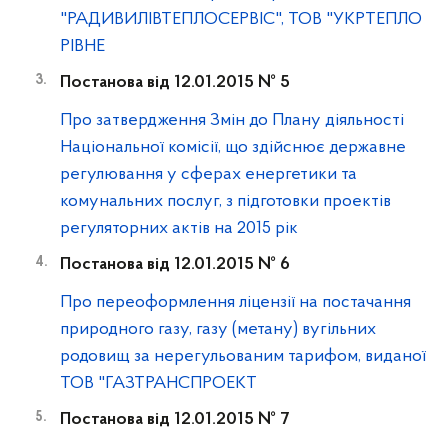
"РАДИВИЛІВТЕПЛОСЕРВІС", ТОВ "УКРТЕПЛО
РІВНЕ
Постанова від 12.01.2015 № 5
Про затвердження Змін до Плану діяльності
Національної комісії, що здійснює державне
регулювання у сферах енергетики та
комунальних послуг, з підготовки проектів
регуляторних актів на 2015 рік
Постанова від 12.01.2015 № 6
Про переоформлення ліцензії на постачання
природного газу, газу (метану) вугільних
родовищ за нерегульованим тарифом, виданої
ТОВ "ГАЗТРАНСПРОЕКТ
Постанова від 12.01.2015 № 7