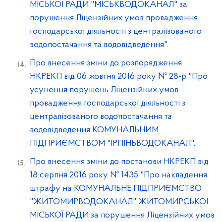
МІСЬКОЇ РАДИ "МІСЬКВОДОКАНАЛ" за
порушення Ліцензійних умов провадження
господарської діяльності з централізованого
водопостачання та водовідведення".
Про внесення зміни до розпорядження
НКРЕКП від 06 жовтня 2016 року № 28-р "Про
усунення порушень Ліцензійних умов
провадження господарської діяльності з
централізованого водопостачання та
водовідведення КОМУНАЛЬНИМ
ПІДПРИЄМСТВОМ "ІРПІНЬВОДОКАНАЛ".
Про внесення зміни до постанови НКРЕКП від
18 серпня 2016 року № 1435 "Про накладення
штрафу на КОМУНАЛЬНЕ ПІДПРИЄМСТВО
"ЖИТОМИРВОДОКАНАЛ" ЖИТОМИРСЬКОЇ
МІСЬКОЇ РАДИ за порушення Ліцензійних умов