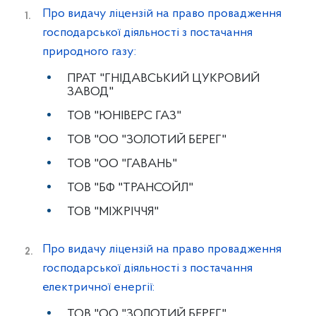
Про видачу ліцензій на право провадження
господарської діяльності з постачання
природного газу:
ПРАТ "ГНІДАВСЬКИЙ ЦУКРОВИЙ
ЗАВОД"
ТОВ "ЮНІВЕРС ГАЗ"
ТОВ "ОО "ЗОЛОТИЙ БЕРЕГ"
ТОВ "ОО "ГАВАНЬ"
ТОВ "БФ "ТРАНСОЙЛ"
ТОВ "МІЖРІЧЧЯ"
Про видачу ліцензій на право провадження
господарської діяльності з постачання
електричної енергії:
ТОВ "ОО "ЗОЛОТИЙ БЕРЕГ"