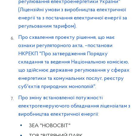
регулювання електроенергетики України"
(Ліцензійні умови з виробництва електричної
енергії та з постачання електричної енергії за
регульованим тарифом).
Про схвалення проекту рішення, що має
ознаки регуляторного акта, –постанови
НКРЕКП "Про затвердження Порядку
складання та ведення Національною комісією,
що здійснює державне регулювання у сферах
енергетики та комунальних послуг, реєстру
суб'єктів природних монополій".
Про зміну встановленої потужності
електрогенеруючого обладнання ліцензіатам з
виробництва електричної енергії:
ЗЕА "НОВОСВІТ"