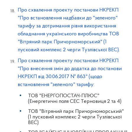
Про схвалення проекту постанови НКРЕКП
"Про встановлення надбавки до "зеленого"
тарифу за дотримання рівня використання
обладнання українського виробництва ТОВ
"Вітряний парк Причорноморський" (1
пусковий комплекс 2 черги Тузлівської ВЕС).
Про схвалення проекту постанови НКРЕКП
"Про внесення змін до додатка до постанови
НКРЕКП від 30.06.2017 № 863" (щодо
встановлення "зеленого" тарифу:
ТОВ "ЕНЕРГОПОСТАЧ-ПЛЮС"
(Енергетичні поля СЕС Терновиця 2 та 4)
ТОВ "Вітряний парк Причорноморський"
(1 пусковий комплекс 2 черги Тузлівської
ВЕС)