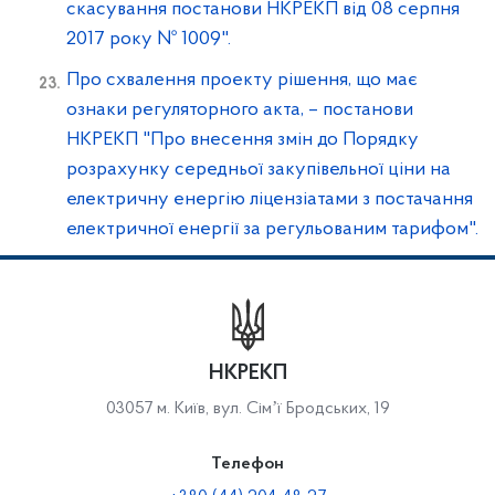
скасування постанови НКРЕКП від 08 серпня
2017 року № 1009".
Про схвалення проекту рішення, що має
ознаки регуляторного акта, – постанови
НКРЕКП "Про внесення змін до Порядку
розрахунку середньої закупівельної ціни на
електричну енергію ліцензіатами з постачання
електричної енергії за регульованим тарифом".
НКРЕКП
03057 м. Київ, вул. Сімʼї Бродських, 19
Телефон