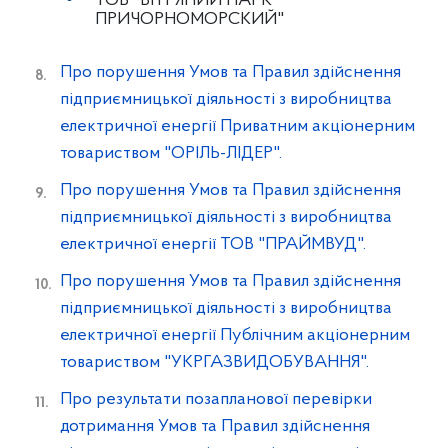
ТОВ "ВІТРЯНИЙ ПАРК
ПРИЧОРНОМОРСКИЙ"
Про порушення Умов та Правил здійснення
підприємницької діяльності з виробництва
електричної енергії Приватним акціонерним
товариством "ОРІЛЬ-ЛІДЕР".
Про порушення Умов та Правил здійснення
підприємницької діяльності з виробництва
електричної енергії ТОВ "ПРАЙМВУД".
Про порушення Умов та Правил здійснення
підприємницької діяльності з виробництва
електричної енергії Публічним акціонерним
товариством "УКРГАЗВИДОБУВАННЯ".
Про результати позапланової перевірки
дотримання Умов та Правил здійснення