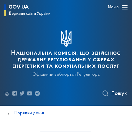
GOV.UA
Меню
Державні сайти України
Національна комісія, що здійснює
державне регулювання у сферах
енергетики та комунальних послуг
Офіційний вебпортал Регулятора
Пошук
Порядки денні