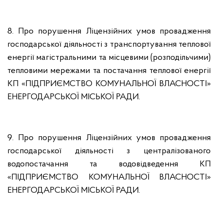
8. Про порушення
Ліцензійних умов провадження
господарської діяльності з транспортування теплової
енергії магістральними та місцевими (розподільчими)
тепловими мережами та постачання теплової енергії
КП «ПІДПРИЄМСТВО КОМУНАЛЬНОЇ ВЛАСНОСТІ»
ЕНЕРГОДАРСЬКОЇ МІСЬКОЇ РАДИ.
9. Про порушення Ліцензійних умов провадження
господарської діяльності з централізованого
водопостачання та водовідведення КП
«ПІДПРИЄМСТВО КОМУНАЛЬНОЇ ВЛАСНОСТІ»
ЕНЕРГОДАРСЬКОЇ МІСЬКОЇ РАДИ.