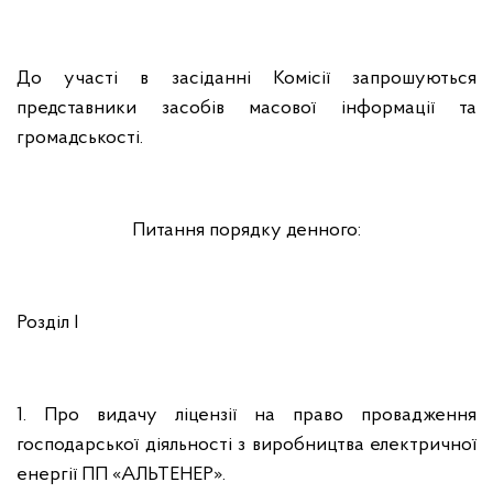
До участі в засіданні Комісії запрошуються
представники засобів масової інформації та
громадськості.
Питання порядку денного:
Розділ І
1. Про видачу ліцензії на право провадження
господарської діяльності з виробництва електричної
енергії ПП «АЛЬТЕНЕР».