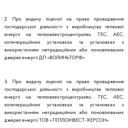
2. Про видачу ліцензії на право провадження
господарської діяльності з виробництва теплової
енергії на теплоелектроцентралях, ТЕС, АЕС,
когенераційних установках та установках з
використанням нетрадиційних або поновлюваних
джерел енергії ДП «ВОЛИНЬТОРФ».
3. Про видачу ліцензії на право провадження
господарської діяльності з виробництва теплової
енергії на теплоелектроцентралях, ТЕС, АЕС,
когенераційних установках та установках з
використанням нетрадиційних або поновлюваних
джерел енергії ТОВ «ТЕПЛОІНВЕСТ-ХЕРСОН».