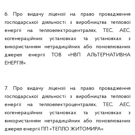
6. Про видачу ліцензії на право провадження
господарської діяльності з виробництва теплової
енергії на теплоелектроцентралях, ТЕС, АЕС,
когенераційних установках та установках з
використанням нетрадиційних або поновлюваних
джерел енергії ТОВ «НВП АЛЬТЕРНАТИВНА
ЕНЕРГІЯ».
7. Про видачу ліцензії на право провадження
господарської діяльності з виробництва теплової
енергії на теплоелектроцентралях, ТЕС, АЕС,
когенераційних установках та установках з
використанням нетрадиційних або поновлюваних
джерел енергії ПП «ТЕПЛО ЖИТОМИРА».