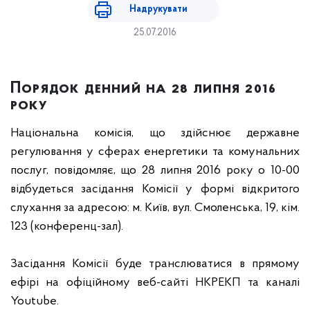
Надрукувати
25.07.2016
Порядок денний на 28 липня 2016
року
Національна комісія, що здійснює державне
регулювання у сферах енергетики та комунальних
послуг, повідомляє, що
28
липня 2016 року о 10-00
відбудеться засідання Комісії у формі відкритого
слухання за адресою: м. Київ, вул. Смоленська, 19, кім.
123 (конференц-зал).
Засідання Комісії буде транслюватися в прямому
ефірі на офіційному веб-сайті НКРЕКП та каналі
Youtube.