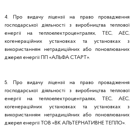
4. Про видачу ліцензії на право провадження
господарської діяльності з виробництва теплової
енергії на теплоелектроцентралях, ТЕС, АЕС,
когенераційних установках та установках з
використанням нетрадиційних або поновлюваних
джерел енергії ПП «АЛЬФА СТАРТ».
5. Про видачу ліцензії на право провадження
господарської діяльності з виробництва теплової
енергії на теплоелектроцентралях, ТЕС, АЕС,
когенераційних установках та установках з
використанням нетрадиційних або поновлюваних
джерел енергії ТОВ «ВК АЛЬТЕРНАТИВНЕ ТЕПЛО».