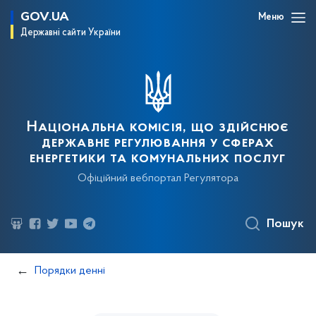
GOV.UA
Меню
Державні сайти України
Національна комісія, що здійснює
державне регулювання у сферах
енергетики та комунальних послуг
Офіційний вебпортал Регулятора
Пошук
Порядки денні