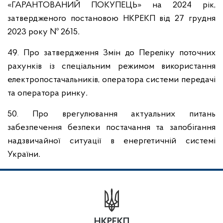
«ГАРАНТОВАНИЙ ПОКУПЕЦЬ» на 2024 рік,
затвердженого постановою НКРЕКП від 27 грудня
2023 року № 2615
.
49. Про затвердження Змін до Переліку поточних
рахунків із спеціальним режимом використання
електропостачальників, оператора системи передачі
та оператора ринку
.
50. Про врегулювання актуальних питань
забезпечення безпеки постачання та запобігання
надзвичайної ситуації в енергетичній системі
України
.
НКРЕКП