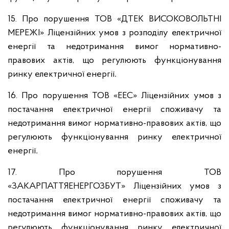
15. Про порушення ТОВ «ДТЕК ВИСОКОВОЛЬТНІ
МЕРЕЖІ»
Ліцензійних умов з розподілу електричної
енергії та недотримання вимог нормативно-
правових актів, що регулюють функціонування
ринку електричної енергії
.
16. Про порушення ТОВ «ЕЕС» Ліцензійних умов з
постачання електричної енергії споживачу та
недотримання вимог нормативно-правових актів, що
регулюють функціонування ринку електричної
енергії
.
17. Про порушення ТОВ
«ЗАКАРПАТТЯЕНЕРГОЗБУТ»
Ліцензійних умов з
постачання електричної енергії споживачу та
недотримання вимог нормативно-правових актів, що
регулюють функціонування ринку електричної