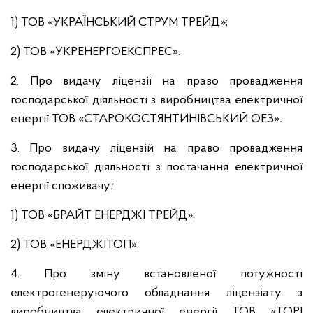
1) ТОВ «УКРАЇНСЬКИЙ СТРУМ ТРЕЙД»;
2) ТОВ «УКРЕНЕРГОЕКСПРЕС».
2. Про видачу ліцензії на право провадження
господарської діяльності з виробництва електричної
енергії ТОВ «СТАРОКОСТЯНТИНІВСЬКИЙ ОЕЗ»
.
3. Про видачу ліцензій на право провадження
господарської діяльності з постачання електричної
енергії споживачу
:
1) ТОВ «БРАЙТ ЕНЕРДЖІ ТРЕЙД»;
2) ТОВ «ЕНЕРДЖІТОП».
4. Про зміну встановленої потужності
електрогенеруючого обладнання ліцензіату з
виробництва електричної енергії ТОВ «ТОРІ