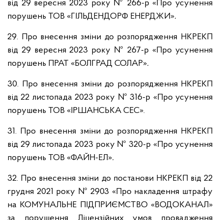
від 29 вересня 2023 року № 266-р «Про усунення
порушень ТОВ «ГІЛЬДЕНДОРФ ЕНЕРДЖИ»
.
29. Про внесення зміни до розпорядження НКРЕКП
від 29 вересня 2023 року № 267-р «Про усунення
порушень ПРАТ «БОЛГРАД СОЛАР»
.
30. Про внесення зміни до розпорядження НКРЕКП
від 22 листопада 2023 року № 316-р «Про усунення
порушень ТОВ «ІРШАНСЬКА СЕС».
31. Про внесення зміни до розпорядження НКРЕКП
від 29 листопада 2023 року № 320-р «Про усунення
порушень ТОВ «ФАЙН-ЕЛ»
.
32. Про внесення зміни до постанови НКРЕКП від 22
грудня 2021 року № 2903 «Про накладення штрафу
на КОМУНАЛЬНЕ ПІДПРИЄМСТВО «ВОДОКАНАЛ»
за порушення Ліцензійних умов провадження