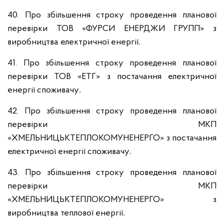
40. Про збільшення строку проведення планової
перевірки ТОВ «ФУРСИ ЕНЕРДЖИ ГРУПП» з
виробництва електричної енергії
.
41. Про збільшення строку проведення планової
перевірки ТОВ «ЕТГ» з постачання електричної
енергії споживачу
.
42. Про збільшення строку проведення планової
перевірки МКП
«ХМЕЛЬНИЦЬКТЕПЛОКОМУНЕНЕРГО» з постачання
електричної енергії споживачу
.
43. Про збільшення строку проведення планової
перевірки МКП
«ХМЕЛЬНИЦЬКТЕПЛОКОМУНЕНЕРГО» з
виробництва теплової енергії
.