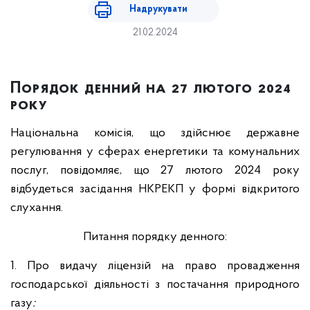
Надрукувати
21.02.2024
Порядок денний на 27 лютого 2024
року
Національна комісія, що здійснює державне
регулювання у сферах енергетики та комунальних
послуг, повідомляє, що 27 лютого 2024 року
відбудеться засідання НКРЕКП у формі відкритого
слухання.
Питання порядку денного:
1. Про видачу ліцензій на право провадження
господарської діяльності з постачання природного
газу
: