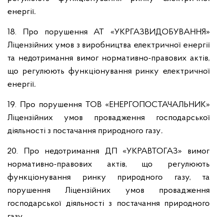
енергії
.
18. Про порушення АТ «УКРГАЗВИДОБУВАННЯ»
Ліцензійних умов з виробництва електричної енергії
та недотримання вимог нормативно-правових актів,
що регулюють функціонування ринку електричної
енергії
.
19. Про порушення ТОВ «ЕНЕРГОПОСТАЧАЛЬНИК»
Ліцензійних умов провадження господарської
діяльності з постачання природного газу
.
20. Про недотримання ДП «УКРАВТОГАЗ»
вимог
нормативно-правових актів, що регулюють
функціонування ринку природного газу, та
порушення Ліцензійних умов провадження
господарської діяльності з постачання природного
газу
.