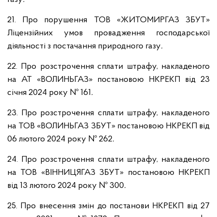
21. Про порушення ТОВ «ЖИТОМИРГАЗ ЗБУТ»
Ліцензійних умов провадження господарської
діяльності з постачання природного газу
.
22. Про розстрочення сплати штрафу, накладеного
на АТ «ВОЛИНЬГАЗ» постановою НКРЕКП від 23
січня 2024 року № 161
.
23. Про розстрочення сплати штрафу, накладеного
на ТОВ «ВОЛИНЬГАЗ ЗБУТ» постановою НКРЕКП
від
06 лютого 2024 року № 262
.
24. Про розстрочення сплати штрафу, накладеного
на ТОВ «ВІННИЦЯГАЗ ЗБУТ» постановою НКРЕКП
від 13 лютого 2024 року № 300
.
25. Про внесення змін до постанови НКРЕКП від 27