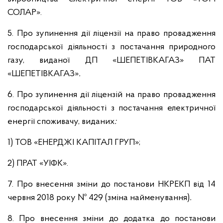
СОЛАР».
5. Про зупинення дії ліцензії на право провадження
господарської діяльності з постачання природного
газу, виданої ДП «ШЕПЕТІВКАГАЗ» ПАТ
«ШЕПЕТІВКАГАЗ»
.
6. Про зупинення дії ліцензій на право провадження
господарської діяльності з постачання електричної
енергії споживачу, виданих
:
1) ТОВ «ЕНЕРДЖІ КАПІТАЛ ГРУП»;
2) ПРАТ «УІФК».
7. Про внесення зміни до постанови НКРЕКП від 14
червня 2018 року № 429 (зміна найменування)
.
8. Про внесення зміни до додатка до постанови