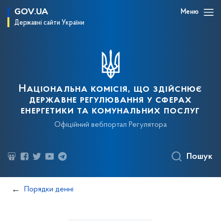
GOV.UA
Меню
Державні сайти України
Національна комісія, що здійснює
державне регулювання у сферах
енергетики та комунальних послуг
Офіційний вебпортал Регулятора
Пошук
Порядки денні