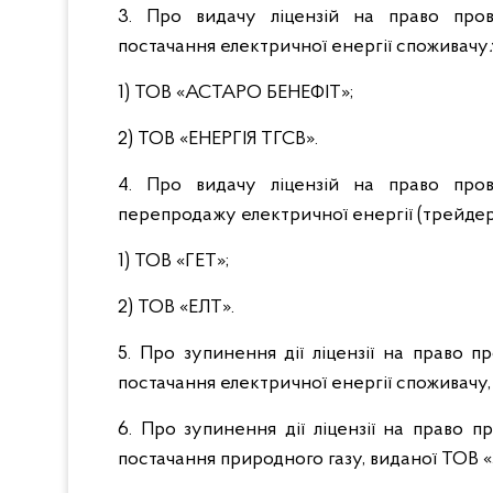
3. Про видачу ліцензій на право пров
постачання електричної енергії споживачу
:
1) ТОВ «АСТАРО БЕНЕФІТ»;
2) ТОВ «ЕНЕРГІЯ ТГСВ».
4. Про видачу ліцензій на право пров
перепродажу електричної енергії (трейдерс
1) ТОВ «ГЕТ»;
2) ТОВ «ЕЛТ».
5. Про зупинення дії ліцензії на право п
постачання електричної енергії споживач
6. Про зупинення дії ліцензії на право п
постачання природного газу, виданої Т