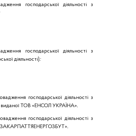
адження господарської діяльності з
адження господарської діяльності з
ької діяльності)
:
ровадження господарської діяльності з
у, виданої ТОВ «ЕНСОЛ УКРАЇНА»
.
ровадження господарської діяльності з
ОВ «ЗАКАРПАТТЯЕНЕРГОЗБУТ»
.