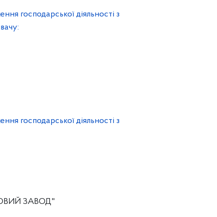
ення господарської діяльності з
вачу:
ення господарської діяльності з
ОВИЙ ЗАВОД"