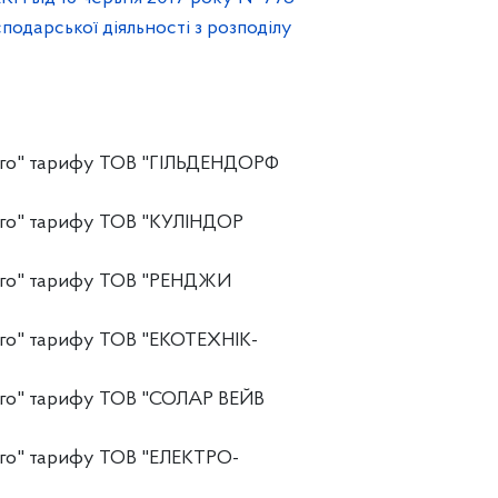
подарської діяльності з розподілу
ного" тарифу ТОВ "ГІЛЬДЕНДОРФ
ого" тарифу ТОВ "КУЛІНДОР
ного" тарифу ТОВ "РЕНДЖИ
ого" тарифу ТОВ "ЕКОТЕХНІК-
ого" тарифу ТОВ "СОЛАР ВЕЙВ
ого" тарифу ТОВ "ЕЛЕКТРО-