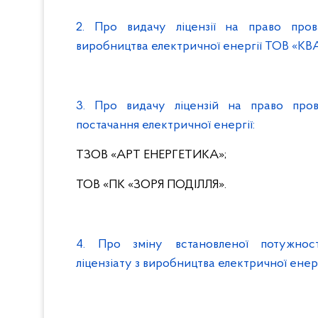
2. Про видачу ліцензії на право пров
виробництва електричної енергії ТОВ «К
3. Про видачу ліцензій на право пров
постачання електричної енергії:
ТЗОВ «АРТ ЕНЕРГЕТИКА»;
ТОВ «ПК «ЗОРЯ ПОДІЛЛЯ».
4. Про зміну встановленої потужнос
ліцензіату з виробництва електричної ен