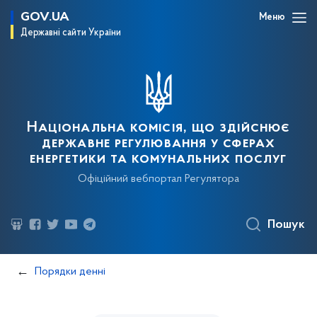
GOV.UA
Меню
Державні сайти України
Національна комісія, що здійснює
державне регулювання у сферах
енергетики та комунальних послуг
Офіційний вебпортал Регулятора
Пошук
Порядки денні