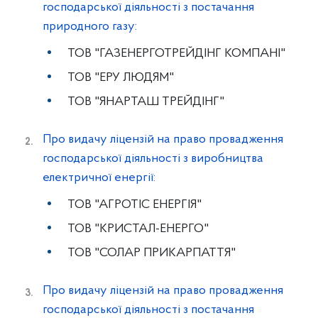
господарської діяльності з постачання
природного газу:
ТОВ "ГАЗЕНЕРГОТРЕЙДІНГ КОМПАНІ"
ТОВ "ЕРУ ЛЮДЯМ"
ТОВ "ЯНАРТАШ ТРЕЙДІНГ"
Про видачу ліцензій на право провадження
господарської діяльності з виробництва
електричної енергії:
ТОВ "АГРОТІС ЕНЕРГІЯ"
ТОВ "КРИСТАЛ-ЕНЕРГО"
ТОВ "СОЛАР ПРИКАРПАТТЯ"
Про видачу ліцензій на право провадження
господарської діяльності з постачання