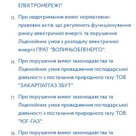
ЕЛЕКТРОМЕРЕЖІ".
Про недотримання вимог нормативно-
правових актів, що регулюють функціонування
ринку електричної енергії, та порушення
Ліцензійних умов з розподілу електричної
енергії ПРАТ "ВОЛИНЬОБЛЕНЕРГО".
Про порушення вимог законодавства та
Ліцензійних умов провадження господарської
діяльності з постачання природного газу ТОВ
"ЗАКАРПАТГАЗ ЗБУТ".
Про порушення вимог законодавства та
Ліцензійних умов провадження господарської
діяльності з постачання природного газу ТОВ
"ЮГ-ГАЗ".
Про порушення вимог законодавства та