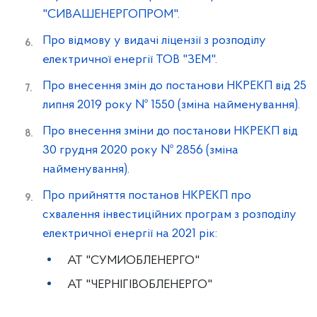
"СИВАШЕНЕРГОПРОМ".
Про відмову у видачі ліцензії з розподілу
електричної енергії ТОВ "ЗЕМ".
Про внесення змін до постанови НКРЕКП від 25
липня 2019 року № 1550 (зміна найменування).
Про внесення зміни до постанови НКРЕКП від
30 грудня 2020 року № 2856 (зміна
найменування).
Про прийняття постанов НКРЕКП про
схвалення інвестиційних програм з розподілу
електричної енергії на 2021 рік:
АТ "СУМИОБЛЕНЕРГО"
АТ "ЧЕРНІГІВОБЛЕНЕРГО"