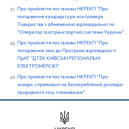
Про прийняття постанови НКРЕКП "Про
погодження кандидатури контролера
Товариства з обмеженою відповідальністю
"Оператор газотранспортної системи України".
Про прийняття постанови НКРЕКП "Про
погодження змін до Програми відповідності
ПрАТ "ДТЕК КИЇВСЬКІ РЕГІОНАЛЬНІ
ЕЛЕКТРОМЕРЕЖІ".
Про прийняття постанови НКРЕКП "Про
заходи, спрямовані на безперебійний розподіл
природного газу споживачам".