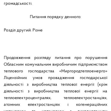
громадськості.
Питання порядку денного:
Розділ другий. Різне
Продовження розгляду питання про порушення
Обласним комунальним виробничим підприємством
теплового господарства «Миргородтеплоенерго»
Ліцензійних умов провадження господарської
діяльності з виробництва теплової енергії (крім
діяльності з виробництва теплової енергії на
теплоелектроцентралях, теплоелектростанціях,
атомних електростанціях і когенераційних