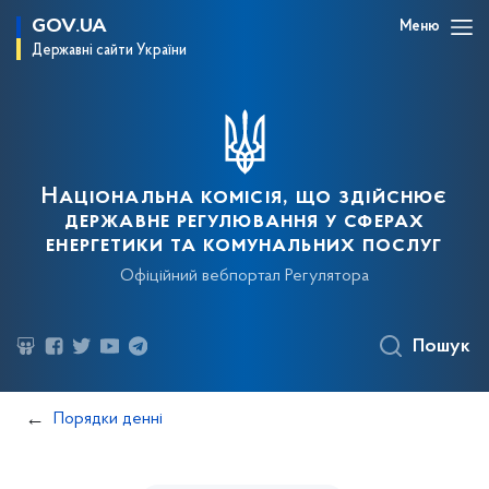
GOV.UA
Меню
Державні сайти України
Національна комісія, що здійснює
державне регулювання у сферах
енергетики та комунальних послуг
Офіційний вебпортал Регулятора
Пошук
Порядки денні