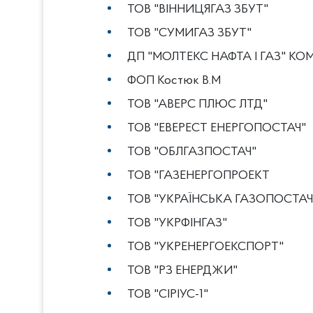
ТОВ "ВІННИЦЯГАЗ ЗБУТ"
ТОВ "СУМИГАЗ ЗБУТ"
ДП "МОЛТЕКС НАФТА І ГАЗ" КОМ
ФОП Костюк В.М
ТОВ "АВЕРС ПЛЮС ЛТД"
ТОВ "ЕВЕРЕСТ ЕНЕРГОПОСТАЧ"
ТОВ "ОБЛГАЗПОСТАЧ"
ТОВ "ГАЗЕНЕРГОПРОЕКТ
ТОВ "УКРАЇНСЬКА ГАЗОПОСТА
ТОВ "УКРФІНГАЗ"
ТОВ "УКРЕНЕРГОЕКСПОРТ"
ТОВ "РЗ ЕНЕРДЖИ"
ТОВ "СІРІУС-1"