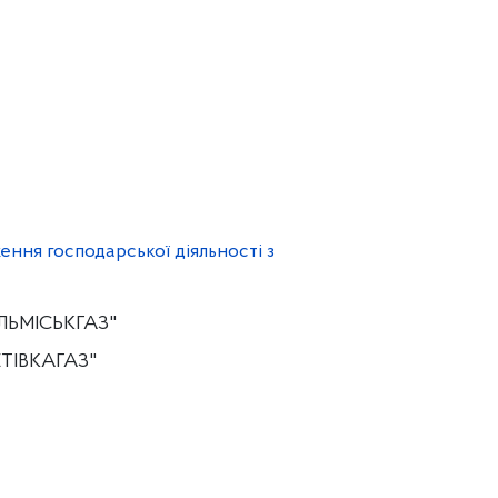
ення господарської діяльності з
ЛЬМІСЬКГАЗ"
ТІВКАГАЗ"