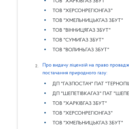
ТОВ "ХАРКІВГАЗ ЗБУТ"
ТОВ "ХЕРСОНРЕГІОНГАЗ"
ТОВ "ХМЕЛЬНИЦЬКГАЗ ЗБУТ"
ТОВ "ВІННИЦЯГАЗ ЗБУТ"
ТОВ "СУМИГАЗ ЗБУТ"
ТОВ "ВОЛИНЬГАЗ ЗБУТ"
Про видачу ліцензій на право провадж
постачання природного газу:
ДП "ГАЗПОСТАЧ" ПАТ "ТЕРНОПІ
ДП "ШЕПЕТІВКАГАЗ" ПАТ "ШЕПЕ
ТОВ "ХАРКІВГАЗ ЗБУТ"
ТОВ "ХЕРСОНРЕГІОНГАЗ"
ТОВ "ХМЕЛЬНИЦЬКГАЗ ЗБУТ"