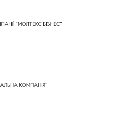
ПАНІЇ "МОЛТЕКС БІЗНЕС"
ЧАЛЬНА КОМПАНІЯ"