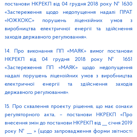
постанови НКРЕКП від 04 грудня 2018 року № 1630
«Застереження щодо недопущення надалі ПРАТ
«ЮЖКОКС» порушень ліцензійних умов з
виробництва електричної енергії та здійснення
заходів державного регулювання».
14. Про виконання ПП «МАЯК» вимог постанови
НКРЕКП від 04 грудня 2018 року № 1651
«Застереження ПП «МАЯК» щодо недопущення
надалі порушень ліцензійних умов з виробництва
електричної енергії та здійснення заходів
державного регулювання».
15. Про схвалення проекту рішення, що має ознаки
регуляторного акта, – постанови НКРЕКП «Про
внесення змін до постанови НКРЕКП від __ січня 2019
року № __ » (щодо запровадження форми звітності