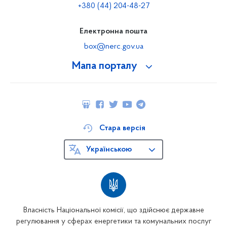
+380 (44) 204-48-27
Електронна пошта
box@nerc.gov.ua
Мапа порталу
Стара версія
Українською
Власність Національної комісії, що здійснює державне
регулювання у сферах енергетики та комунальних послуг