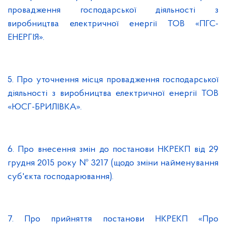
провадження господарської діяльності з
виробництва електричної енергії ТОВ «ПГС-
ЕНЕРГІЯ».
5. Про уточнення місця провадження господарської
діяльності з виробництва електричної енергії ТОВ
«ЮСГ-БРИЛІВКА».
6. Про внесення змін до постанови НКРЕКП від 29
грудня 2015 року № 3217 (щодо зміни найменування
суб'єкта господарювання).
7. Про прийняття постанови НКРЕКП «Про