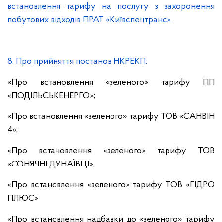
встановлення тарифу на послугу з захоронення
побутових відходів ПРАТ «Київспецтранс».
8. Про прийняття постанов НКРЕКП:
«Про встановлення «зеленого» тарифу ПП
«ПОДІЛЬСЬКЕНЕРГО»;
«Про встановлення «зеленого» тарифу ТОВ «САНВІН
4»;
«Про встановлення «зеленого» тарифу ТОВ
«СОНЯЧНІ ДУНАЇВЦІ»;
«Про встановлення «зеленого» тарифу ТОВ «ГІДРО
ПЛЮС»;
«Про встановлення надбавки до «зеленого» тарифу