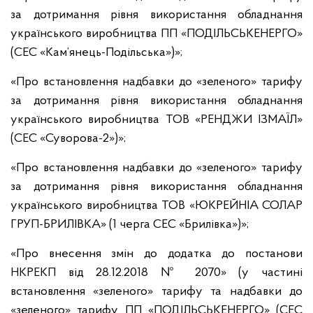
за дотримання рівня використання обладнання
українського виробництва ПП «ПОДІЛЬСЬКЕНЕРГО»
(СЕС «Кам’янець-Подільська»)»;
«Про встановлення надбавки до «зеленого» тарифу
за дотримання рівня використання обладнання
українського виробництва ТОВ «РЕНДЖИ ІЗМАЇЛ»
(СЕС «Суворова-2»)»;
«Про встановлення надбавки до «зеленого» тарифу
за дотримання рівня використання обладнання
українського виробництва ТОВ «ЮКРЕЙНІА СОЛАР
ГРУП-БРИЛІВКА» (1 черга СЕС «Брилівка»)»;
«Про внесення змін до додатка до постанови
НКРЕКП від 28.12.2018 № 2070» (у частині
встановлення «зеленого» тарифу та надбавки до
«зеленого» тарифу ПП «ПОДІЛЬСЬКЕНЕРГО» (СЕС