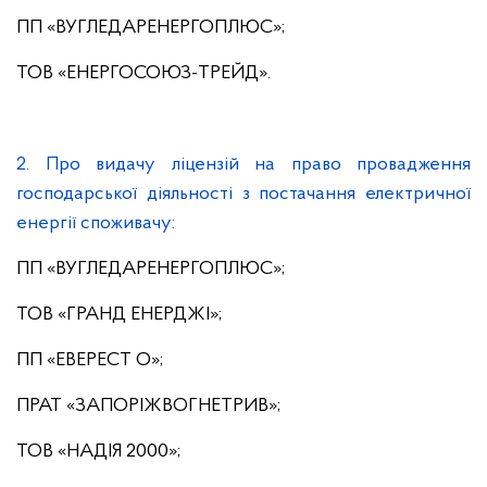
ПП «ВУГЛЕДАРЕНЕРГОПЛЮС»;
ТОВ «ЕНЕРГОСОЮЗ-ТРЕЙД».
2. Про видачу ліцензій на право провадження
господарської діяльності з постачання електричної
енергії споживачу:
ПП «ВУГЛЕДАРЕНЕРГОПЛЮС»;
ТОВ «ГРАНД ЕНЕРДЖІ»;
ПП «ЕВЕРЕСТ О»;
ПРАТ «ЗАПОРІЖВОГНЕТРИВ»;
ТОВ «НАДІЯ 2000»;