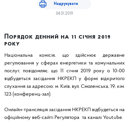
Надрукувати
04.01.2019
Порядок денний на 11 січня 2019
року
Національна комісія, що здійснює державне
регулювання у сферах енергетики та комунальних
послуг, повідомляє, що 11 січня 2019 року о 10-00
відбудеться засідання НКРЕКП у формі відкритого
слухання за адресою: м. Київ, вул. Смоленська, 19, кім.
123 (конференц-зал).
Онлайн-трансляція засідання НКРЕКП відбудеться на
офіційному веб-сайті Регулятора
та каналі Youtube.