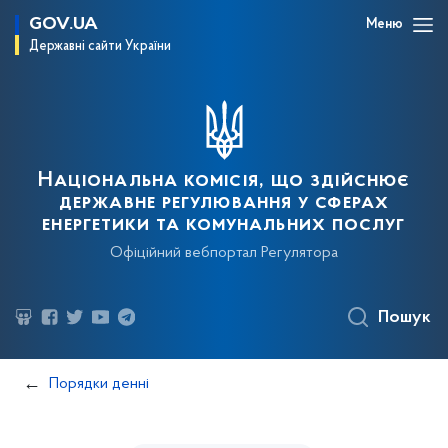
GOV.UA
Меню
Державні сайти України
Національна комісія, що здійснює
державне регулювання у сферах
енергетики та комунальних послуг
Офіційний вебпортал Регулятора
Пошук
Порядки денні