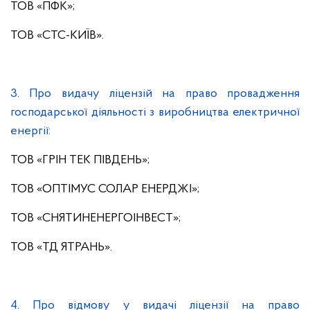
ТОВ «ПФК»;
ТОВ «СТС-КИЇВ».
3. Про видачу ліцензій на право провадження
господарської діяльності з виробництва електричної
енергії:
ТОВ «ГРІН ТЕК ПІВДЕНЬ»;
ТОВ «ОПТІМУС СОЛАР ЕНЕРДЖІ»;
ТОВ «СНЯТИНЕНЕРГОІНВЕСТ»;
ТОВ «ТД ЯТРАНЬ».
4. Про відмову у видачі ліцензії на право