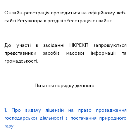
Онлайн-реєстрація проводиться на офіційному веб-
сайті Регулятора в розділі «Реєстрація онлайн».
До участі в засіданні НКРЕКП запрошуються
представники засобів масової інформації та
громадськості.
Питання порядку денного:
1. Про видачу ліцензій на право провадження
господарської діяльності з постачання природного
газу: