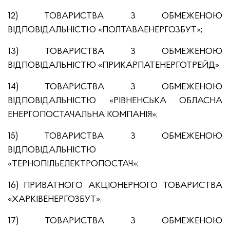
12) ТОВАРИСТВА З ОБМЕЖЕНОЮ
ВІДПОВІДАЛЬНІСТЮ «ПОЛТАВАЕНЕРГОЗБУТ»;
13) ТОВАРИСТВА З ОБМЕЖЕНОЮ
ВІДПОВІДАЛЬНІСТЮ «ПРИКАРПАТЕНЕРГОТРЕЙД»;
14) ТОВАРИСТВА З ОБМЕЖЕНОЮ
ВІДПОВІДАЛЬНІСТЮ «РІВНЕНСЬКА ОБЛАСНА
ЕНЕРГОПОСТАЧАЛЬНА КОМПАНІЯ»;
15) ТОВАРИСТВА З ОБМЕЖЕНОЮ
ВІДПОВІДАЛЬНІСТЮ
«ТЕРНОПІЛЬЕЛЕКТРОПОСТАЧ»;
16) ПРИВАТНОГО АКЦІОНЕРНОГО ТОВАРИСТВА
«ХАРКІВЕНЕРГОЗБУТ»;
17) ТОВАРИСТВА З ОБМЕЖЕНОЮ