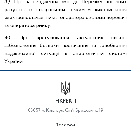
39. Про затвердження змін до Переліку поточних
рахунків із спеціальним режимом використання
електропостачальників, оператора системи передачі
та оператора ринку.
40. Про врегулювання актуальних питань
забезпечення безпеки постачання та запобігання
надзвичайної ситуації в енергетичній системі
України.
НКРЕКП
03057 м. Київ, вул. Сімʼї Бродських, 19
Телефон