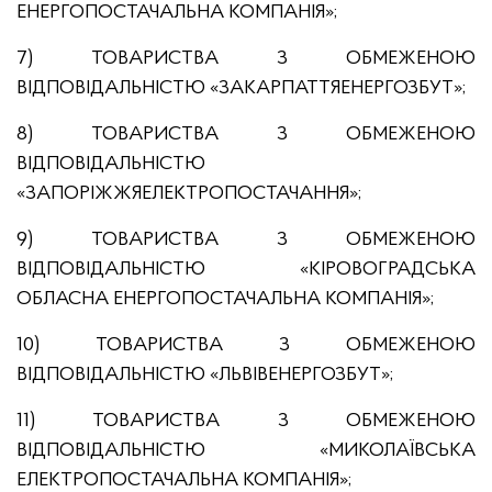
ЕНЕРГОПОСТАЧАЛЬНА КОМПАНІЯ»;
7) ТОВАРИСТВА З ОБМЕЖЕНОЮ
ВІДПОВІДАЛЬНІСТЮ «ЗАКАРПАТТЯЕНЕРГОЗБУТ»;
8) ТОВАРИСТВА З ОБМЕЖЕНОЮ
ВІДПОВІДАЛЬНІСТЮ
«ЗАПОРІЖЖЯЕЛЕКТРОПОСТАЧАННЯ»;
9) ТОВАРИСТВА З ОБМЕЖЕНОЮ
ВІДПОВІДАЛЬНІСТЮ «КІРОВОГРАДСЬКА
ОБЛАСНА ЕНЕРГОПОСТАЧАЛЬНА КОМПАНІЯ»;
10) ТОВАРИСТВА З ОБМЕЖЕНОЮ
ВІДПОВІДАЛЬНІСТЮ «ЛЬВІВЕНЕРГОЗБУТ»;
11) ТОВАРИСТВА З ОБМЕЖЕНОЮ
ВІДПОВІДАЛЬНІСТЮ «МИКОЛАЇВСЬКА
ЕЛЕКТРОПОСТАЧАЛЬНА КОМПАНІЯ»;