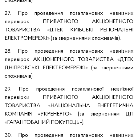
споживачів).
27. Про проведення позапланових невиїзних
перевірок ПРИВАТНОГО АКЦІОНЕРНОГО
ТОВАРИСТВА «ДТЕК КИЇВСЬКІ РЕГІОНАЛЬНІ
ЕЛЕКТРОМЕРЕЖІ» (за зверненнями споживачів).
28. Про проведення позапланових невиїзних
перевірок АКЦІОНЕРНОГО ТОВАРИСТВА «ДТЕК
ДНІПРОВСЬКІ ЕЛЕКТРОМЕРЕЖІ» (за зверненнями
споживачів).
29. Про проведення позапланової невиїзної
перевірки ПРИВАТНОГО АКЦІОНЕРНОГО
ТОВАРИСТВА «НАЦІОНАЛЬНА ЕНЕРГЕТИЧНА
КОМПАНІЯ «УКРЕНЕРГО» (за зверненням ДП
«ГАРАНТОВАНИЙ ПОКУПЕЦЬ»).
30. Про проведення позапланових невиїзних