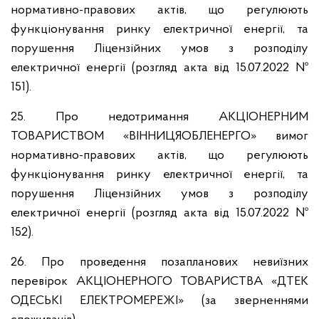
нормативно-правових актів, що регулюють
функціонування ринку електричної енергії, та
порушення Ліцензійних умов з розподілу
електричної енергії (розгляд акта від 15.07.2022 №
151).
25. Про недотримання АКЦІОНЕРНИМ
ТОВАРИСТВОМ «ВІННИЦЯОБЛЕНЕРГО» вимог
нормативно-правових актів, що регулюють
функціонування ринку електричної енергії, та
порушення Ліцензійних умов з розподілу
електричної енергії (розгляд акта від 15.07.2022 №
152).
26. Про проведення позапланових невиїзних
перевірок АКЦІОНЕРНОГО ТОВАРИСТВА «ДТЕК
ОДЕСЬКІ ЕЛЕКТРОМЕРЕЖІ» (за зверненнями