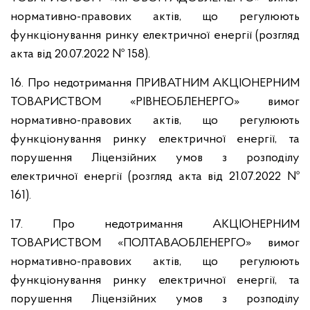
нормативно-правових актів, що регулюють
функціонування ринку електричної енергії (розгляд
акта від 20.07.2022 № 158).
16. Про недотримання ПРИВАТНИМ АКЦІОНЕРНИМ
ТОВАРИСТВОМ «РІВНЕОБЛЕНЕРГО» вимог
нормативно-правових актів, що регулюють
функціонування ринку електричної енергії, та
порушення Ліцензійних умов з розподілу
електричної енергії (розгляд акта від 21.07.2022 №
161).
17. Про недотримання АКЦІОНЕРНИМ
ТОВАРИСТВОМ «ПОЛТАВАОБЛЕНЕРГО» вимог
нормативно-правових актів, що регулюють
функціонування ринку електричної енергії, та
порушення Ліцензійних умов з розподілу