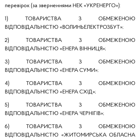
перевірок (за зверненнями НЕК «УКРЕНЕРГО»):
1) ТОВАРИСТВА З ОБМЕЖЕНОЮ
ВІДПОВІДАЛЬНІСТЮ «ВОЛИНЬЕЛЕКТРОЗБУТ»;
2) ТОВАРИСТВА З ОБМЕЖЕНОЮ
ВІДПОВІДАЛЬНІСТЮ «ЕНЕРА ВІННИЦЯ»;
3) ТОВАРИСТВА З ОБМЕЖЕНОЮ
ВІДПОВІДАЛЬНІСТЮ «ЕНЕРА СУМИ»;
4) ТОВАРИСТВА З ОБМЕЖЕНОЮ
ВІДПОВІДАЛЬНІСТЮ «ЕНЕРА СХІД»;
5) ТОВАРИСТВА З ОБМЕЖЕНОЮ
ВІДПОВІДАЛЬНІСТЮ «ЕНЕРА ЧЕРНІГІВ»;
6) ТОВАРИСТВА З ОБМЕЖЕНОЮ
ВІДПОВІДАЛЬНІСТЮ «ЖИТОМИРСЬКА ОБЛАСНА