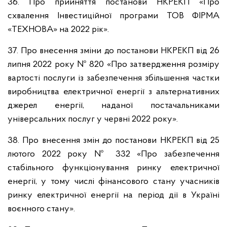
36. Про прийняття постанови НКРЕКП «Про
схвалення Інвестиційної програми ТОВ ФІРМА
«ТЕХНОВА» на 2022 рік».
37. Про внесення зміни до постанови НКРЕКП від 26
липня 2022 року № 820 «Про затвердження розміру
вартості послуги із забезпечення збільшення частки
виробництва електричної енергії з альтернативних
джерел енергії, наданої постачальниками
універсальних послуг у червні 2022 року».
38. Про внесення змін до постанови НКРЕКП від 25
лютого 2022 року № 332 «Про забезпечення
стабільного функціонування ринку електричної
енергії, у тому числі фінансового стану учасників
ринку електричної енергії на період дії в Україні
воєнного стану».