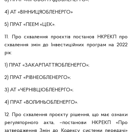
4) АТ «ВІННИЦЯОБЛЕНЕРГО»
5) ПРАТ «ПЕЕМ «ЦЕК».
11. Про схвалення проєктів постанов НКРЕКП про
схвалення змін до Інвестиційних програм на 2022
рік:
1) ПРАТ «ЗАКАРПАТТЯОБЛЕНЕРГО»;
2) ПРАТ «РІВНЕОБЛЕНЕРГО»;
3) АТ «ЧЕРНІВЦІОБЛЕНЕРГО»;
4) ПРАТ «ВОЛИНЬОБЛЕНЕРГО».
12. Про схвалення проєкту рішення, що має ознаки
регуляторного акта, –постанови НКРЕКП «Про
затвердження Змін до Кодексу системи передачі»