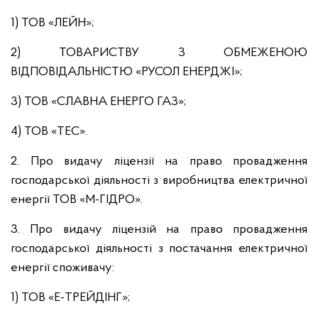
1) ТОВ «ЛЕЙН»;
2) ТОВАРИСТВУ З ОБМЕЖЕНОЮ
ВІДПОВІДАЛЬНІСТЮ «РУСОЛ ЕНЕРДЖІ»;
3) ТОВ «СЛАВНА ЕНЕРГО ГАЗ»;
4) ТОВ «ТЕС».
2. Про видачу ліцензії на право провадження
господарської діяльності з виробництва електричної
енергії ТОВ «М-ГІДРО».
3. Про видачу ліцензій на право провадження
господарської діяльності з постачання електричної
енергії споживачу:
1) ТОВ «Е-ТРЕЙДІНГ»;