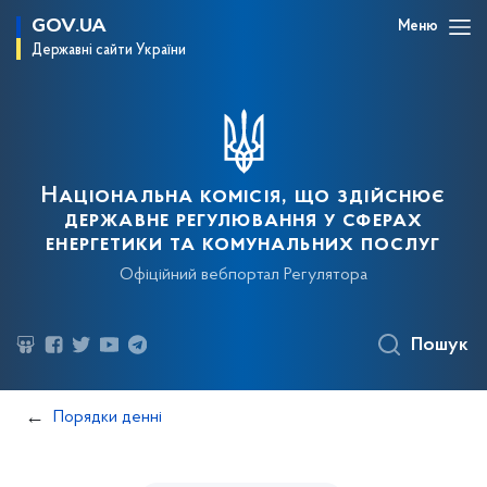
GOV.UA
Меню
Державні сайти України
Національна комісія, що здійснює
державне регулювання у сферах
енергетики та комунальних послуг
Офіційний вебпортал Регулятора
Пошук
Порядки денні