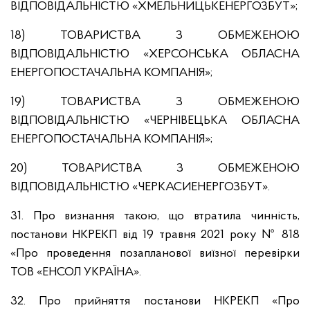
ВІДПОВІДАЛЬНІСТЮ «ХМЕЛЬНИЦЬКЕНЕРГОЗБУТ»;
18) ТОВАРИСТВА З ОБМЕЖЕНОЮ
ВІДПОВІДАЛЬНІСТЮ «ХЕРСОНСЬКА ОБЛАСНА
ЕНЕРГОПОСТАЧАЛЬНА КОМПАНІЯ»;
19) ТОВАРИСТВА З ОБМЕЖЕНОЮ
ВІДПОВІДАЛЬНІСТЮ «ЧЕРНІВЕЦЬКА ОБЛАСНА
ЕНЕРГОПОСТАЧАЛЬНА КОМПАНІЯ»;
20) ТОВАРИСТВА З ОБМЕЖЕНОЮ
ВІДПОВІДАЛЬНІСТЮ «ЧЕРКАСИЕНЕРГОЗБУТ».
31. Про визнання такою, що втратила чинність,
постанови НКРЕКП від 19 травня 2021 року № 818
«Про проведення позапланової виїзної перевірки
ТОВ «ЕНСОЛ УКРАЇНА».
32. Про прийняття постанови НКРЕКП «Про