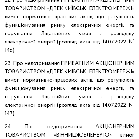
22. Про недотримання ПРИВАТНИМ АКЦІОНЕРНИМ
ТОВАРИСТВОМ «ДТЕК КИЇВСЬКІ ЕЛЕКТРОМЕРЕЖІ»
вимог нормативно-правових актів, що регулюють
функціонування ринку електричної енергії, та
порушення Ліцензійних умов з розподілу
електричної енергії (розгляд акта від 14.07.2022 №
146).
23. Про недотримання ПРИВАТНИМ АКЦІОНЕРНИМ
ТОВАРИСТВОМ «ДТЕК КИЇВСЬКІ ЕЛЕКТРОМЕРЕЖІ»
вимог нормативно-правових актів, що регулюють
функціонування ринку електричної енергії, та
порушення Ліцензійних умов з розподілу
електричної енергії (розгляд акта від 14.07.2022 №
147).
24. Про недотримання АКЦІОНЕРНИМ
ТОВАРИСТВОМ «ВІННИЦЯОБЛЕНЕРГО» вимог