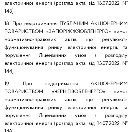
електричної енергії (розгляд акта від 13.07.2022 №
143).
18. Про недотримання ПУБЛІЧНИМ АКЦІОНЕРНИМ
ТОВАРИСТВОМ «ЗАПОРІЖЖЯОБЛЕНЕРГО» вимог
нормативно-правових актів, що регулюють
функціонування ринку електричної енергії, та
порушення Ліцензійних умов з розподілу
електричної енергії (розгляд акта від 13.07.2022 №
144).
19. Про недотримання АКЦІОНЕРНИМ
ТОВАРИСТВОМ «ЧЕРНІГІВОБЛЕНЕРГО» вимог
нормативно-правових актів, що регулюють
функціонування ринку електричної енергії, та
порушення Ліцензійних умов з розподілу
електричної енергії (розгляд акта від 14.07.2022 №
148).