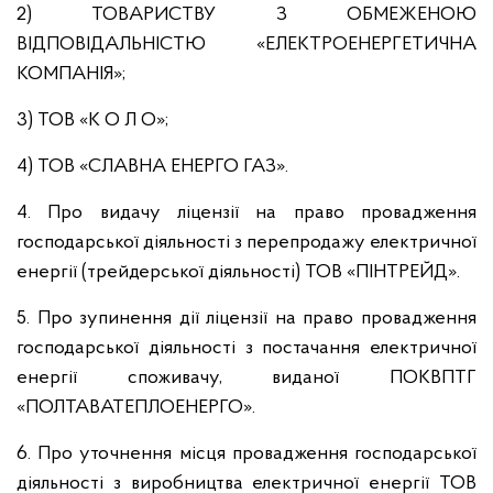
2) ТОВАРИСТВУ З ОБМЕЖЕНОЮ
ВІДПОВІДАЛЬНІСТЮ «ЕЛЕКТРОЕНЕРГЕТИЧНА
КОМПАНІЯ»;
3) ТОВ «К О Л О»;
4) ТОВ «СЛАВНА ЕНЕРГО ГАЗ».
4. Про видачу ліцензії на право провадження
господарської діяльності з перепродажу електричної
енергії (трейдерської діяльності) ТОВ «ПІНТРЕЙД».
5. Про зупинення дії ліцензії на право провадження
господарської діяльності з постачання електричної
енергії споживачу, виданої ПОКВПТГ
«ПОЛТАВАТЕПЛОЕНЕРГО».
6. Про уточнення місця провадження господарської
діяльності з виробництва електричної енергії ТОВ