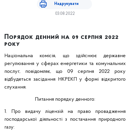
Надрукувати
03.08.2022
Порядок денний на 09 серпня 2022
року
Національна комісія, що здійснює державне
регулювання у сферах енергетики та комунальних
послуг, повідомляє, що 09 серпня 2022 року
відбудеться засідання НКРЕКП у формі відкритого
слухання.
Питання порядку денного:
1. Про видачу ліцензій на право провадження
господарської діяльності з постачання природного
газу: