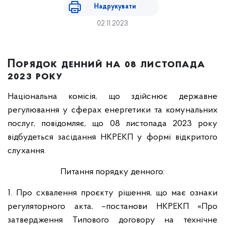
Надрукувати
02.11.2023
Порядок денний на 08 листопада
2023 року
Національна комісія, що здійснює державне
регулювання у сферах енергетики та комунальних
послуг, повідомляє, що 08 листопада 2023 року
відбудеться засідання НКРЕКП у формі відкритого
слухання.
Питання порядку денного:
1. Про схвалення проєкту рішення, що має ознаки
регуляторного акта, –постанови НКРЕКП «Про
затвердження Типового договору на технічне