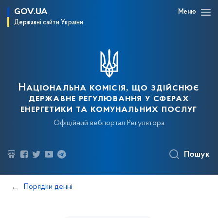
GOV.UA
Меню
Державні сайти України
Національна комісія, що здійснює
державне регулювання у сферах
енергетики та комунальних послуг
Офіційний вебпортал Регулятора
Пошук
Порядки денні