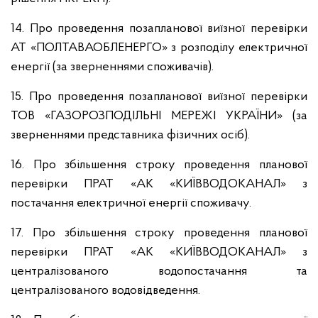
14. Про проведення позапланової виїзної перевірки
АТ «ПОЛТАВАОБЛЕНЕРГО» з розподілу електричної
енергії (за зверненнями споживачів).
15. Про проведення позапланової виїзної перевірки
ТОВ «ГАЗОРОЗПОДІЛЬНІ МЕРЕЖІ УКРАЇНИ» (за
зверненнями представника фізичних осіб).
16. Про збільшення строку проведення планової
перевірки ПРАТ «АК «КИЇВВОДОКАНАЛ» з
постачання електричної енергії споживачу.
17. Про збільшення строку проведення планової
перевірки ПРАТ «АК «КИЇВВОДОКАНАЛ» з
централізованого водопостачання та
централізованого водовідведення.