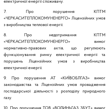
електричної енергії споживачу.
7. Про порушення КПТМ
«ЧЕРКАСИТЕПЛОКОМУНЕНЕРГО» Ліцензійних умов
з виробництва теплової енергії.
8. Про недотримання КПТМ
«ЧЕРКАСИТЕПЛОКОМУНЕНЕРГО» вимог
нормативно-правових актів, що регулюють
функціонування ринку електричної енергії та
порушень Ліцензійних умов з виробництва
електричної енергії.
9. Про порушення АТ «КИЇВОБЛГАЗ» вимог
законодавства та Ліцензійних умов провадження
господарської діяльності з розподілу природного
газу.
10. Про порушення ТОВ «ВОЛИНЬГАЗ ЗБУТ» вимог