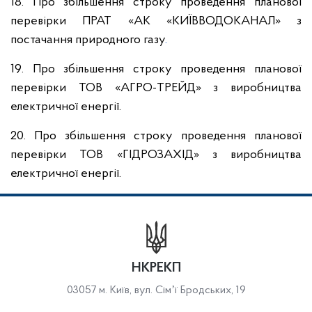
18. Про збільшення строку проведення планової
перевірки ПРАТ «АК «КИЇВВОДОКАНАЛ» з
постачання природного газу
.
19. Про збільшення строку проведення планової
перевірки ТОВ «АГРО-ТРЕЙД» з виробництва
електричної енергії.
20. Про збільшення строку проведення планової
перевірки ТОВ «ГІДРОЗАХІД» з виробництва
електричної енергії.
НКРЕКП
03057 м. Київ, вул. Сімʼї Бродських, 19