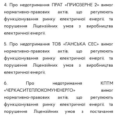
4. Про недотримання ПРАТ «ПРИОЗЕРНЕ 2» вимог
нормативно-правових актів, що регулюють
функціонування ринку електричної енергії, та
порушення Ліцензійних умов з виробництва
електричної енергії.
5. Про недотримання ТОВ «ГАНСЬКА СЕС» вимог
нормативно-правових актів, що регулюють
функціонування ринку електричної енергії, та
порушення Ліцензійних умов з виробництва
електричної енергії.
6. Про недотримання КПТМ
«ЧЕРКАСИТЕПЛОКОМУНЕНЕРГО» вимог
нормативно-правових актів, що регулюють
функціонування ринку електричної енергії, та
порушення Ліцензійних умов з постачання