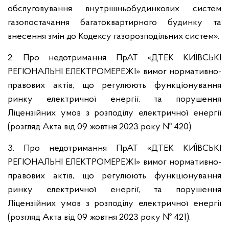
обслуговування внутрішньобудинкових систем
газопостачання багатоквартирного будинку та
внесення змін до Кодексу газорозподільних систем».
2. Про недотримання ПрАТ «ДТЕК КИЇВСЬКІ
РЕГІОНАЛЬНІ ЕЛЕКТРОМЕРЕЖІ» вимог нормативно-
правових актів, що регулюють функціонування
ринку електричної енергії, та порушення
Ліцензійних умов з розподілу електричної енергії
(розгляд Акта від 09 жовтня 2023 року № 420).
3. Про недотримання ПрАТ «ДТЕК КИЇВСЬКІ
РЕГІОНАЛЬНІ ЕЛЕКТРОМЕРЕЖІ» вимог нормативно-
правових актів, що регулюють функціонування
ринку електричної енергії, та порушення
Ліцензійних умов з розподілу електричної енергії
(розгляд Акта від 09 жовтня 2023 року № 421).