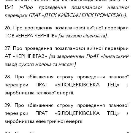
1541
(«
Про проведення позапланової невиїзної
перевірки ПРАТ «ДТЕК КИЇВСЬКІ ЕЛЕКТРОМЕРЕЖІ»
).
26. Про проведення позапланової виїзної перевірки
ТОВ «ЕНЕРА ЧЕРНІГІВ»
(за заявою ліцензіата)
.
27. Про проведення позапланової виїзної перевірки
АТ «ЧЕРНІГІВГАЗ»
(за зверненням ПрАТ «Ічнянський
завод сухого молока та масла»)
.
28. Про збільшення строку проведення планової
перевірки ПРАТ «БІЛОЦЕРКІВСЬКА ТЕЦ» з
виробництва теплової енергії.
29. Про збільшення строку проведення планової
перевірки ПРАТ «БІЛОЦЕРКІВСЬКА ТЕЦ» з
виробництва електричної енергії.