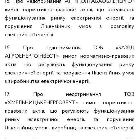
15. Про недотримання АТ «ПОЛТАВАОБЛЕНЕРГО»
вимог нормативно-правових актів, що регулюють
функціонування ринку електричної енергії, та
порушення Ліцензійних умов з розподілу
електричної енергії.
16. Про недотримання ТОВ «ЗАХІД
АГРОЕНЕРГОІНВЕСТ» вимог нормативно-правових
актів, що регулюють функціонування ринку
електричної енергії, та порушення Ліцензійних умов
з виробництва електричної енергії.
17. Про недотримання ТОВ
«ХМЕЛЬНИЦЬКЕНЕРГОЗБУТ» вимог нормативно-
правових актів, що регулюють функціонування
ринку електричної енергії, та порушення
Ліцензійних умов з виробництва електричної енергії.