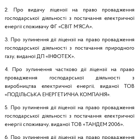
2. Про видачу ліцензії на право провадження
господарської діяльності з постачання електричної
енергії споживачу ФГ «СВІТ М’ЯСА»
.
3. Про зупинення дії ліцензії на право провадження
господарської діяльності з постачання природного
газу, виданої ДП «ІНФОТЕХ»
.
4. Про зупинення частково дії ліцензії на право
провадження господарської діяльності з
виробництва електричної енергії, виданої ТОВ
«ПОДІЛЬСЬКА ЕНЕРГЕТИЧНА КОМПАНІЯ».
5. Про зупинення дії ліцензії на право провадження
господарської діяльності з постачання електричної
енергії споживачу, виданої ТОВ «ТАНДЕМ 2006»
.
6. Про зупинення дії ліцензії на право провадження