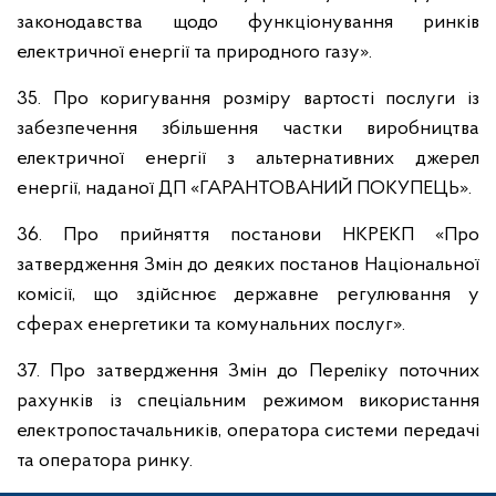
законодавства щодо функціонування ринків
електричної енергії та природного газу».
35. Про коригування розміру вартості послуги із
забезпечення збільшення частки виробництва
електричної енергії з альтернативних джерел
енергії, наданої ДП «ГАРАНТОВАНИЙ ПОКУПЕЦЬ».
36. Про прийняття постанови НКРЕКП «Про
затвердження Змін до деяких постанов Національної
комісії, що здійснює державне регулювання у
сферах енергетики та комунальних послуг».
37. Про затвердження Змін до Переліку поточних
рахунків із спеціальним режимом використання
електропостачальників, оператора системи передачі
та оператора ринку.