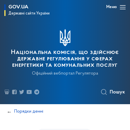
GOV.UA
Меню
Державні сайти України
Національна комісія, що здійснює
державне регулювання у сферах
енергетики та комунальних послуг
Офіційний вебпортал Регулятора
Пошук
Порядки денні