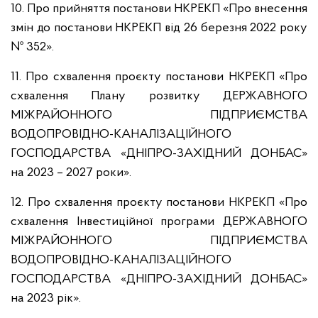
10. Про прийняття постанови НКРЕКП «Про внесення
змін до постанови НКРЕКП від 26 березня 2022 року
№ 352».
11. Про схвалення проєкту постанови НКРЕКП «Про
схвалення Плану розвитку ДЕРЖАВНОГО
МІЖРАЙОННОГО ПІДПРИЄМСТВА
ВОДОПРОВІДНО-КАНАЛІЗАЦІЙНОГО
ГОСПОДАРСТВА «ДНІПРО-ЗАХІДНИЙ ДОНБАС»
на 2023 – 2027 роки».
12. Про схвалення проєкту постанови НКРЕКП «Про
схвалення Інвестиційної програми ДЕРЖАВНОГО
МІЖРАЙОННОГО ПІДПРИЄМСТВА
ВОДОПРОВІДНО-КАНАЛІЗАЦІЙНОГО
ГОСПОДАРСТВА «ДНІПРО-ЗАХІДНИЙ ДОНБАС»
на 2023 рік».