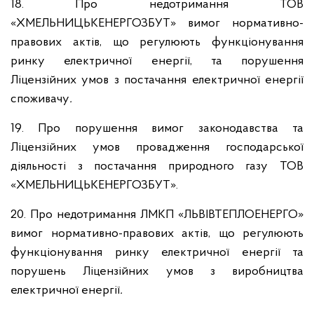
18. Про недотримання ТОВ
«ХМЕЛЬНИЦЬКЕНЕРГОЗБУТ» вимог нормативно-
правових актів, що регулюють функціонування
ринку електричної енергії, та порушення
Ліцензійних умов з постачання електричної енергії
споживачу
.
19. Про порушення вимог законодавства та
Ліцензійних умов провадження господарської
діяльності з постачання природного газу ТОВ
«ХМЕЛЬНИЦЬКЕНЕРГОЗБУТ».
20. Про недотримання ЛМКП «ЛЬВІВТЕПЛОЕНЕРГО»
вимог нормативно-правових актів, що регулюють
функціонування ринку електричної енергії та
порушень Ліцензійних умов з виробництва
електричної енергії
.