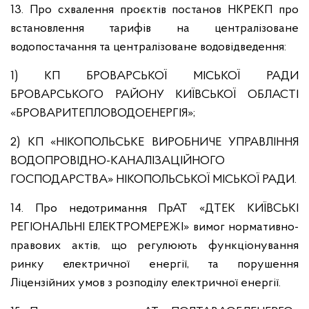
13. Про схвалення проєктів постанов НКРЕКП про
встановлення тарифів на централізоване
водопостачання та централізоване водовідведення:
1) КП БРОВАРСЬКОЇ МІСЬКОЇ РАДИ
БРОВАРСЬКОГО РАЙОНУ КИЇВСЬКОЇ ОБЛАСТІ
«БРОВАРИТЕПЛОВОДОЕНЕРГІЯ»;
2) КП «НІКОПОЛЬСЬКЕ ВИРОБНИЧЕ УПРАВЛІННЯ
ВОДОПРОВІДНО-КАНАЛІЗАЦІЙНОГО
ГОСПОДАРСТВА» НІКОПОЛЬСЬКОЇ МІСЬКОЇ РАДИ.
14. Про недотримання ПрАТ «ДТЕК КИЇВСЬКІ
РЕГІОНАЛЬНІ ЕЛЕКТРОМЕРЕЖІ» вимог нормативно-
правових актів, що регулюють функціонування
ринку електричної енергії, та порушення
Ліцензійних умов з розподілу електричної енергії.