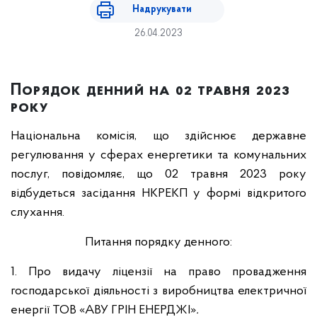
Надрукувати
26.04.2023
Порядок денний на 02 травня 2023
року
Національна комісія, що здійснює державне
регулювання у сферах енергетики та комунальних
послуг, повідомляє, що 02 травня 2023 року
відбудеться засідання НКРЕКП у формі відкритого
слухання.
Питання порядку денного:
1. Про видачу ліцензії на право провадження
господарської діяльності з виробництва електричної
енергії ТОВ «АВУ ГРІН ЕНЕРДЖІ»
.