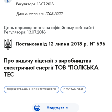
Регулятора: 13.07.2018
Дата оновлення:
17.05.2022
День оприлюднення на офіційному веб-сайті
Регулятора: 13.07.2018
Постанова
від 12 липня 2018 р. № 696
Про видачу ліцензії з виробництва
електричної енергії ТОВ "ПОЛІСЬКА
ТЕС
ЛІЦЕНЗУВАННЯ ЕЛЕКТРОЕНЕРГІЇ
ПОСТАНОВИ
Надрукувати