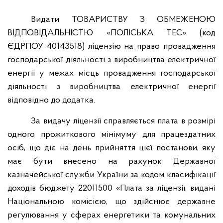
Видати ТОВАРИСТВУ З ОБМЕЖЕНОЮ
ВІДПОВІДАЛЬНІСТЮ «ПОЛІСЬКА ТЕС» (код
ЄДРПОУ 40143518) ліцензію на право провадження
господарської діяльності з виробництва електричної
енергії у межах місць провадження господарської
діяльності з виробництва електричної енергії
відповідно до додатка.
За видачу ліцензії справляється плата в розмірі
одного прожиткового мінімуму для працездатних
осіб, що діє на день прийняття цієї постанови, яку
має бути внесено на рахунок Державної
казначейської служби України за кодом класифікації
доходів бюджету 22011500 «Плата за ліцензії, видані
Національною комісією, що здійснює державне
регулювання у сферах енергетики та комунальних