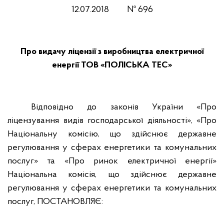
12
.0
7
.201
8
№
696
Про видачу ліцензії з виробництва електричної
енергії ТОВ «ПОЛІСЬКА ТЕС»
Відповідно до законів України «Про
ліцензування видів господарської діяльності», «Про
Національну комісію, що здійснює державне
регулювання у сферах енергетики та комунальних
послуг» та «Про ринок електричної енергії»
Національна комісія, що здійснює державне
регулювання у сферах енергетики та комунальних
послуг, ПОСТАНОВЛЯЄ: