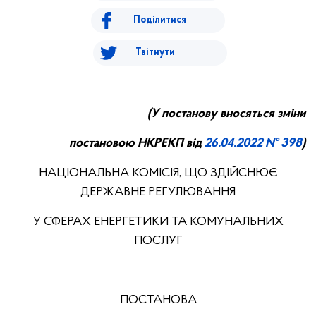
Поділитися
Твітнути
(У постанову вносяться зміни
постановою НКРЕКП від
26.0
4
.20
22
№ 398
)
НАЦІОНАЛЬНА КОМІСІЯ, ЩО ЗДІЙСНЮЄ
ДЕРЖАВНЕ РЕГУЛЮВАННЯ
У СФЕРАХ ЕНЕРГЕТИКИ ТА КОМУНАЛЬНИХ
ПОСЛУГ
ПОСТАНОВА