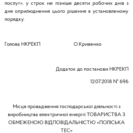
послуг», у строк не пізніше десяти робочих днів з
дня оприлюднення цього рішення в установленому
порядку.
Голова НКРЕКП О.Кривенко
Додаток до постанови
НКРЕКП
12.07.2018 № 696
Місця провадження господарської діяльності з
виробництва електричної енергії ТОВАРИСТВА З
ОБМЕЖЕНОЮ ВІДПОВІДАЛЬНІСТЮ «ПОЛІСЬКА
ТЕС»