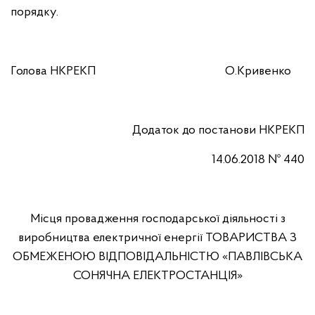
порядку.
Голова НКРЕКП
О.Кривенко
Додаток
до постанови
НКРЕКП
14.06.2018 № 440
Місця провадження господарської діяльності з
виробництва електричної енергії ТОВАРИСТВА З
ОБМЕЖЕНОЮ ВІДПОВІДАЛЬНІСТЮ
«ПАВЛІВСЬКА
СОНЯЧНА ЕЛЕКТРОСТАНЦІЯ»