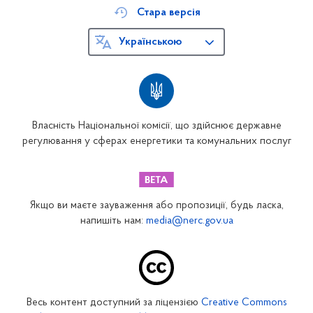
Стара версія
Українською
Власність Національної комісії, що здійснює державне
регулювання у сферах енергетики та комунальних послуг
Якщо ви маєте зауваження або пропозиції, будь ласка,
напишіть нам:
media@nerc.gov.ua
Весь контент доступний за ліцензією
Creative Commons