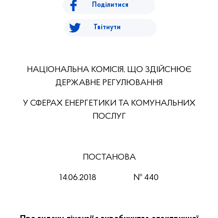
Поділитися
Твітнути
НАЦІОНАЛЬНА КОМІСІЯ, ЩО ЗДІЙСНЮЄ
ДЕРЖАВНЕ РЕГУЛЮВАННЯ
У СФЕРАХ ЕНЕРГЕТИКИ ТА КОМУНАЛЬНИХ
ПОСЛУГ
ПОСТАНОВА
14.06.2018
№ 440