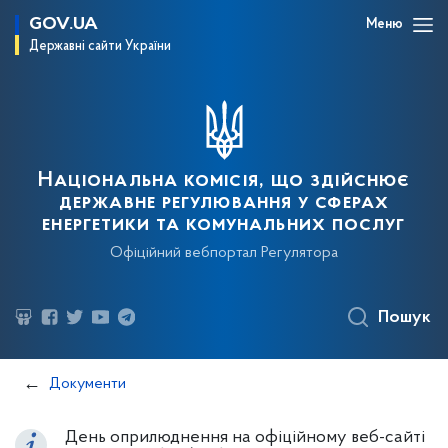
GOV.UA
Меню
Державні сайти України
Національна комісія, що здійснює
державне регулювання у сферах
енергетики та комунальних послуг
Офіційний вебпортал Регулятора
Пошук
Документи
День оприлюднення на офіційному веб-сайті