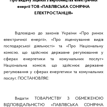
Про видачу ліцензії з виробництва електричної
енергії ТОВ «ПАВЛІВСЬКА СОНЯЧНА
ЕЛЕКТРОСТАНЦІЯ»
Відповідно до законів України «Про ринок
електричної енергії», «Про ліцензування видів
господарської діяльності» та «Про Національну
комісію, що здійснює державне регулювання у
сферах енергетики та комунальних послуг»
Національна комісія, що здійснює державне
регулювання у сферах енергетики та комунальних
послуг, ПОСТАНОВЛЯЄ:
Видати ТОВАРИСТВУ З ОБМЕЖЕНОЮ
ВІДПОВІДАЛЬНІСТЮ «ПАВЛІВСЬКА СОНЯЧНА