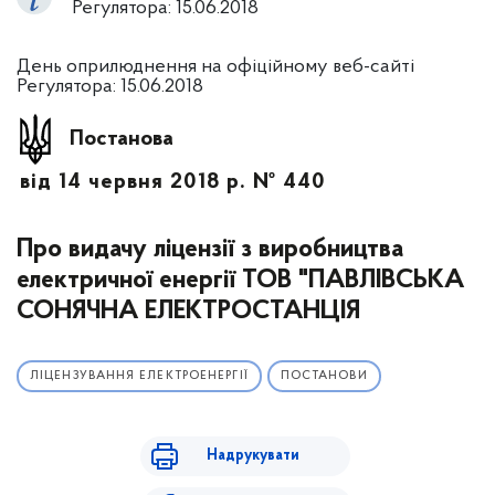
Регулятора: 15.06.2018
День оприлюднення на офіційному веб-сайті
Регулятора: 15.06.2018
Постанова
від 14 червня 2018 р. № 440
Про видачу ліцензії з виробництва
електричної енергії ТОВ "ПАВЛІВСЬКА
СОНЯЧНА ЕЛЕКТРОСТАНЦІЯ
ЛІЦЕНЗУВАННЯ ЕЛЕКТРОЕНЕРГІЇ
ПОСТАНОВИ
Надрукувати