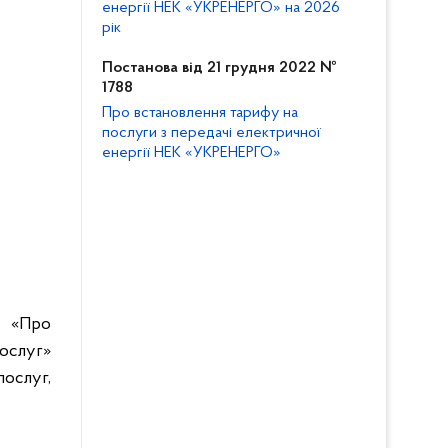
енергії НЕК «УКРЕНЕРГО» на 2026
рік
Постанова від 21 грудня 2022 №
1788
Про встановлення тарифу на
послуги з передачі електричної
енергії НЕК «УКРЕНЕРГО»
а «Про
ослуг»
ослуг,