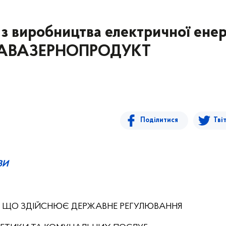
 з виробництва електричної енерг
ЛТАВАЗЕРНОПРОДУКТ
Поділитися
Тві
ВИ
, ЩО ЗДІЙСНЮЄ ДЕРЖАВНЕ РЕГУЛЮВАННЯ