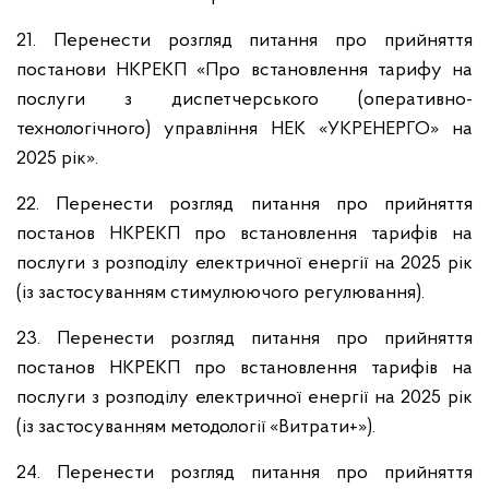
21. Перенести розгляд питання про прийняття
постанови НКРЕКП «Про встановлення тарифу на
послуги з диспетчерського (оперативно-
технологічного) управління НЕК «УКРЕНЕРГО» на
2025 рік».
22. Перенести розгляд питання про прийняття
постанов НКРЕКП про встановлення тарифів на
послуги з розподілу електричної енергії на 2025 рік
(із застосуванням стимулюючого регулювання).
23. Перенести розгляд питання про прийняття
постанов НКРЕКП про встановлення тарифів на
послуги з розподілу електричної енергії на 2025 рік
(із застосуванням методології «Витрати+»).
24. Перенести розгляд питання про прийняття