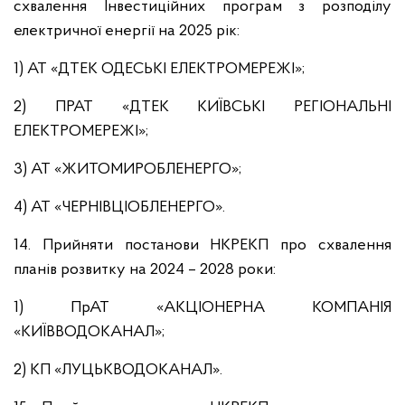
схвалення Інвестиційних програм з розподілу
електричної енергії на 2025 рік:
1) АТ «ДТЕК ОДЕСЬКІ ЕЛЕКТРОМЕРЕЖІ»;
2) ПРАТ «ДТЕК КИЇВСЬКІ РЕГІОНАЛЬНІ
ЕЛЕКТРОМЕРЕЖІ»;
3) АТ «ЖИТОМИРОБЛЕНЕРГО»;
4) АТ «ЧЕРНІВЦІОБЛЕНЕРГО».
14. Прийняти постанови НКРЕКП про схвалення
планів розвитку на 2024 – 2028 роки:
1) ПрАТ «АКЦІОНЕРНА КОМПАНІЯ
«КИЇВВОДОКАНАЛ»;
2) КП «ЛУЦЬКВОДОКАНАЛ».