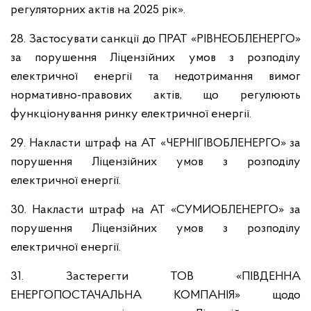
регуляторних актів на 2025 рік».
28. Застосувати санкції до ПРАТ «РІВНЕОБЛЕНЕРГО»
за порушення Ліцензійних умов з розподілу
електричної енергії та недотримання вимог
нормативно-правових актів, що регулюють
функціонування ринку електричної енергії.
29. Накласти штраф на АТ «ЧЕРНІГІВОБЛЕНЕРГО» за
порушення Ліцензійних умов з розподілу
електричної енергії.
30. Накласти штраф на АТ «СУМИОБЛЕНЕРГО» за
порушення Ліцензійних умов з розподілу
електричної енергії.
31. Застерегти ТОВ «ПІВДЕННА
ЕНЕРГОПОСТАЧАЛЬНА КОМПАНІЯ» щодо