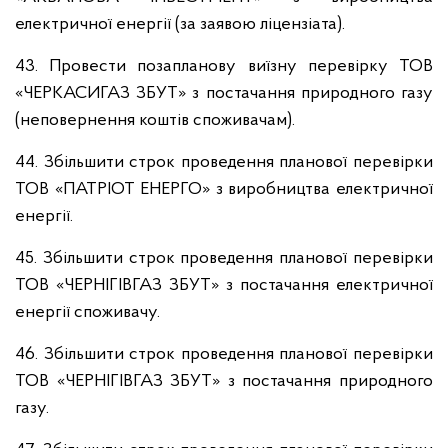
електричної енергії (за заявою ліцензіата).
43. Провести позапланову виїзну перевірку ТОВ
«ЧЕРКАСИГАЗ ЗБУТ» з постачання природного газу
(неповернення коштів споживачам).
44. Збільшити строк проведення планової перевірки
ТОВ «ПАТРІОТ ЕНЕРГО» з виробництва електричної
енергії.
45. Збільшити строк проведення планової перевірки
ТОВ «ЧЕРНІГІВГАЗ ЗБУТ» з постачання електричної
енергії споживачу.
46. Збільшити строк проведення планової перевірки
ТОВ «ЧЕРНІГІВГАЗ ЗБУТ» з постачання природного
газу.