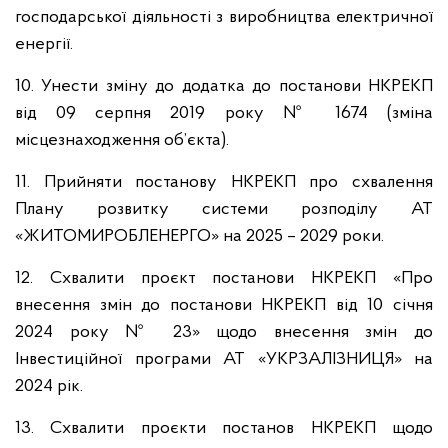
господарської діяльності з виробництва електричної
енергії.
10. Унести зміну до додатка до постанови НКРЕКП
від 09 серпня 2019 року № 1674 (зміна
місцезнаходження об’єкта).
11. Прийняти постанову НКРЕКП про схвалення
Плану розвитку системи розподілу АТ
«ЖИТОМИРОБЛЕНЕРГО» на 2025 – 2029 роки.
12. Схвалити проєкт постанови НКРЕКП «Про
внесення змін до постанови НКРЕКП від 10 січня
2024 року № 23» щодо внесення змін до
Інвестиційної програми АТ «УКРЗАЛІЗНИЦЯ» на
2024 рік.
13. Схвалити проєкти постанов НКРЕКП щодо