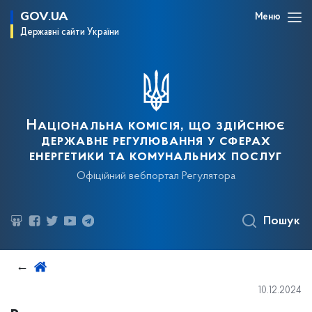
GOV.UA
Меню
Державні сайти України
Національна комісія, що здійснює
державне регулювання у сферах
енергетики та комунальних послуг
Офіційний вебпортал Регулятора
Пошук
10.12.2024