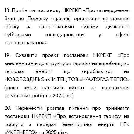
18. Прийняти постанову НКРЕКП «Про затвердження
Змін до Порядку (правил) організації та ведення
обліку за ліцензованими видами діяльності
суб'єктами господарювання у сфері
теплопостачання».
19. Схвалити проєкт постанови НКРЕКП «Про
внесення змін до структури тарифів на виробництво
теплової енергії, що виробляється на
НОВОРОЗДІЛЬСЬКІЙ ТЕЦ ТОВ «НАФТОГАЗ ТЕПЛО»
(щодо зміни напрямів витрат на проведення
ремонтних робіт на 2024 рік).
20. Перенести розгляд питання про прийняття
постанови НКРЕКП «Про встановлення тарифу на
послуги з передачі електричної енергії НЕК
«УКРЕНЕРГО» на 2025 рік».