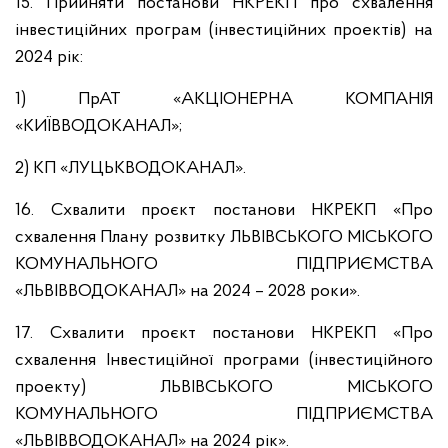
15. Прийняти постанови НКРЕКП про схвалення
інвестиційних програм (інвестиційних проектів) на
2024 рік:
1) ПрАТ «АКЦІОНЕРНА КОМПАНІЯ
«КИЇВВОДОКАНАЛ»;
2) КП «ЛУЦЬКВОДОКАНАЛ».
16. Схвалити проєкт постанови НКРЕКП «Про
схвалення Плану розвитку ЛЬВІВСЬКОГО МІСЬКОГО
КОМУНАЛЬНОГО ПІДПРИЄМСТВА
«ЛЬВІВВОДОКАНАЛ» на 2024 – 2028 роки».
17. Схвалити проєкт постанови НКРЕКП «Про
схвалення Інвестиційної програми (інвестиційного
проекту) ЛЬВІВСЬКОГО МІСЬКОГО
КОМУНАЛЬНОГО ПІДПРИЄМСТВА
«ЛЬВІВВОДОКАНАЛ» на 2024 рік».