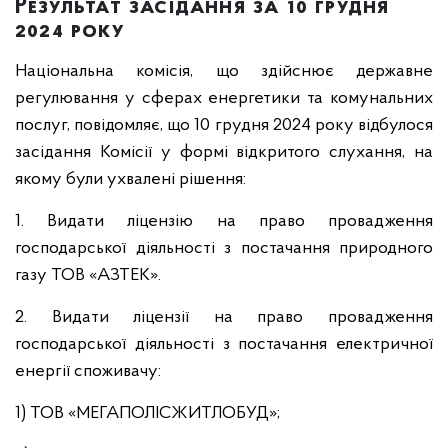
Результат засідання за 10 грудня
2024 року
Національна комісія, що здійснює державне
регулювання у сферах енергетики та комунальних
послуг, повідомляє, що 10 грудня 2024 року відбулося
засідання Комісії у формі відкритого слухання, на
якому були ухвалені рішення:
1. Видати ліцензію на право провадження
господарської діяльності з постачання природного
газу ТОВ «АЗТЕК».
2. Видати ліцензії на право провадження
господарської діяльності з постачання електричної
енергії споживачу:
1) ТОВ «МЕГАПОЛІСЖИТЛОБУД»;