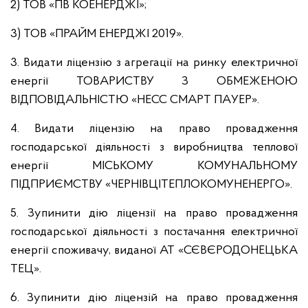
2) ТОВ «ПВ КОЕНЕРДЖІ»;
3) ТОВ «ПРАЙМ ЕНЕРДЖІ 2019».
3. Видати ліцензію з агрегації на ринку електричної
енергії ТОВАРИСТВУ З ОБМЕЖЕНОЮ
ВІДПОВІДАЛЬНІСТЮ «НЕСС СМАРТ ПАУЕР».
4. Видати ліцензію на право провадження
господарської діяльності з виробництва теплової
енергії МІСЬКОМУ КОМУНАЛЬНОМУ
ПІДПРИЄМСТВУ «ЧЕРНІВЦІТЕПЛОКОМУНЕНЕРГО».
5. Зупинити дію ліцензії на право провадження
господарської діяльності з постачання електричної
енергії споживачу, виданої АТ «СЄВЄРОДОНЕЦЬКА
ТЕЦ».
6. Зупинити дію ліцензій на право провадження