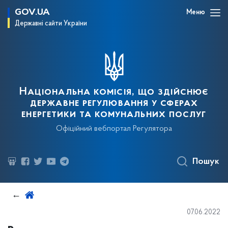
GOV.UA
Меню
Державні сайти України
Національна комісія, що здійснює
державне регулювання у сферах
енергетики та комунальних послуг
Офіційний вебпортал Регулятора
Пошук
07.06.2022