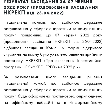
Результат засідання за 07 червня
2022 року (продовження засідання
НКРЕКП від 26.04.2022)
Національна комісія, що здійснює державне
регулювання у сферах енергетики та комунальних
послуг, повідомляє, що 07 червня 2022 року
(продовження засідання НКРЕКП від 26.04.2022)
відбулося засідання Комісії у формі відкритого
слухання, на якому було ухвалено рішення прийняти
постанову НКРЕКП «Про схвалення Інвестиційної
програми НЕК «УКРЕНЕРГО» на 2022 рік».
За результатами цього засідання рішення
Національної комісії, що здійснює державне
регулювання у сферах енергетики та комунальних
послуг, буде оформлено постановою, оприлюднено
на офіційному вебсайті та в «Інформаційному